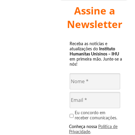
Assine a
Newsletter
Receba as notícias e
atualizações do
Instituto
Humanitas Unisinos – IHU
em primeira mão. Junte-se a
nós!
Eu concordo em
receber comunicações.
Conheça nossa
Política de
Privacidade
.