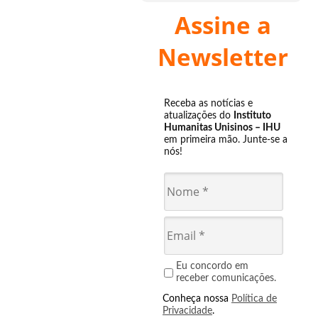
Assine a
Newsletter
Receba as notícias e
atualizações do
Instituto
Humanitas Unisinos – IHU
em primeira mão. Junte-se a
nós!
Eu concordo em
receber comunicações.
Conheça nossa
Política de
Privacidade
.