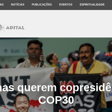
AS
NOTÍCIAS
PUBLICAÇÕES
EVENTOS
ESPIRITUALIDADE
nas querem copresidê
COP30