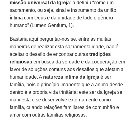
missão universal da Igreja
” a definiu “como um
sacramento, ou seja, sinal e instrumento da união
íntima com Deus e da unidade de todo o gênero
humano” (Lumen Gentium, 1).
Bastaria aqui perguntar-nos se, entre as muitas
maneiras de realizar esta sacramentalidade, não é
aceitar o desafio de encontrar outras
tradições
religiosas
em busca da verdade e da cooperação em
favor de soluções comuns aos desafios que afetam a
humanidade. A
natureza íntima da Igreja
é ser
família, pois o princípio imanente que a anima desde
dentro é a própria vida trinitária; este ser da Igreja se
manifesta e se desenvolve externamente como
família, criando relações familiares de comunhão e
amor com outras famílias religiosas.