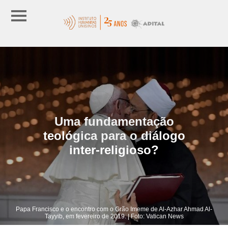
Uma fundamentação
teológica para o diálogo
inter-religioso?
Papa Francisco e o encontro com o Grão Imeme de Al-Azhar Ahmad Al-
Tayyib, em fevereiro de 2019. | Foto: Vatican News