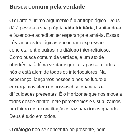
Busca comum pela verdade
O quarto e último argumento é o antropológico. Deus
dá à pessoa a sua própria
vida trinitária
, habitando-a
e fazendo-a acreditar, ter esperança e amá-la. Essas
três virtudes teológicas encontram expressão
concreta, entre outras, no diálogo inter-religioso.
Como busca comum da verdade, é um ato de
obediência à fé na verdade que ultrapassa a todos
nós e está além de todos os interlocutores. Na
esperança, lançamos nossos olhos no futuro e
enxergamos além de nossas discrepâncias e
dificuldades presentes. É o Horizonte que nos move a
todos desde dentro, nele percebemos e visualizamos
um futuro de reconciliação e paz para todos quando
Deus é tudo em todos.
O
diálogo
não se concentra no presente, nem