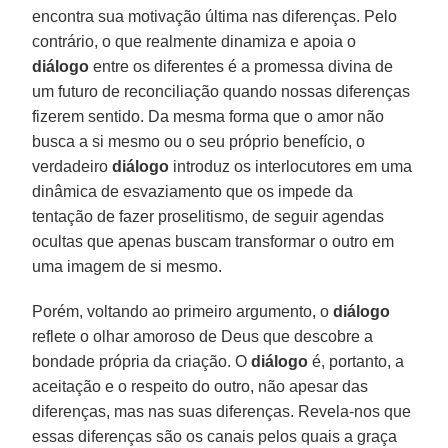
encontra sua motivação última nas diferenças. Pelo
contrário, o que realmente dinamiza e apoia o
diálogo
entre os diferentes é a promessa divina de
um futuro de reconciliação quando nossas diferenças
fizerem sentido. Da mesma forma que o amor não
busca a si mesmo ou o seu próprio benefício, o
verdadeiro
diálogo
introduz os interlocutores em uma
dinâmica de esvaziamento que os impede da
tentação de fazer proselitismo, de seguir agendas
ocultas que apenas buscam transformar o outro em
uma imagem de si mesmo.
Porém, voltando ao primeiro argumento, o
diálogo
reflete o olhar amoroso de Deus que descobre a
bondade própria da criação. O
diálogo
é, portanto, a
aceitação e o respeito do outro, não apesar das
diferenças, mas nas suas diferenças. Revela-nos que
essas diferenças são os canais pelos quais a graça