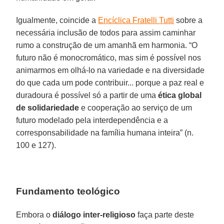
Igualmente, coincide a
Encíclica Fratelli Tutti
sobre a
necessária inclusão de todos para assim caminhar
rumo a construção de um amanhã em harmonia. “O
futuro não é monocromático, mas sim é possível nos
animarmos em olhá-lo na variedade e na diversidade
do que cada um pode contribuir... porque a paz real e
duradoura é possível só a partir de uma
ética global
de solidariedade
e cooperação ao serviço de um
futuro modelado pela interdependência e a
corresponsabilidade na família humana inteira” (n.
100 e 127).
Fundamento teológico
Embora o
diálogo inter-religioso
faça parte deste