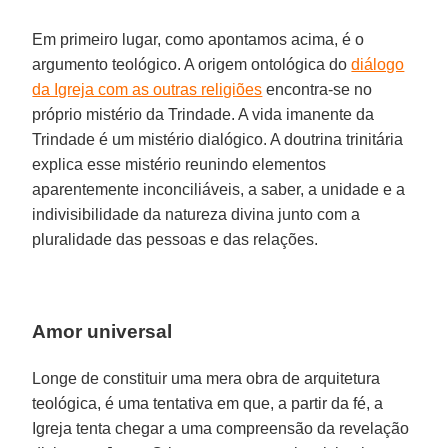
Em primeiro lugar, como apontamos acima, é o
argumento teológico. A origem ontológica do
diálogo
da Igreja com as outras religiões
encontra-se no
próprio mistério da Trindade. A vida imanente da
Trindade é um mistério dialógico. A doutrina trinitária
explica esse mistério reunindo elementos
aparentemente inconciliáveis, a saber, a unidade e a
indivisibilidade da natureza divina junto com a
pluralidade das pessoas e das relações.
Amor universal
Longe de constituir uma mera obra de arquitetura
teológica, é uma tentativa em que, a partir da fé, a
Igreja tenta chegar a uma compreensão da revelação