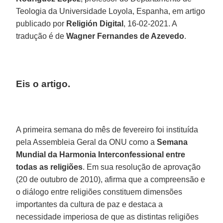
Teologia da Universidade Loyola, Espanha, em artigo
publicado por
Religión Digital
, 16-02-2021. A
tradução é de
Wagner Fernandes de Azevedo
.
Eis o artigo.
A primeira semana do mês de fevereiro foi instituída
pela Assembleia Geral da ONU como a
Semana
Mundial da Harmonia Interconfessional entre
todas as religiões
. Em sua resolução de aprovação
(20 de outubro de 2010), afirma que a compreensão e
o diálogo entre religiões constituem dimensões
importantes da cultura de paz e destaca a
necessidade imperiosa de que as distintas religiões