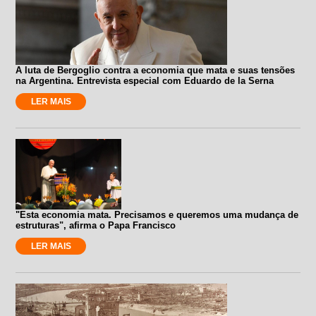
A luta de Bergoglio contra a economia que mata e suas tensões
na Argentina. Entrevista especial com Eduardo de la Serna
LER MAIS
"Esta economia mata. Precisamos e queremos uma mudança de
estruturas", afirma o Papa Francisco
LER MAIS