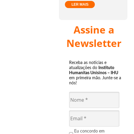
LER MAIS
Assine a
Newsletter
Receba as notícias e
atualizações do
Instituto
Humanitas Unisinos – IHU
em primeira mão. Junte-se a
nós!
Eu concordo em