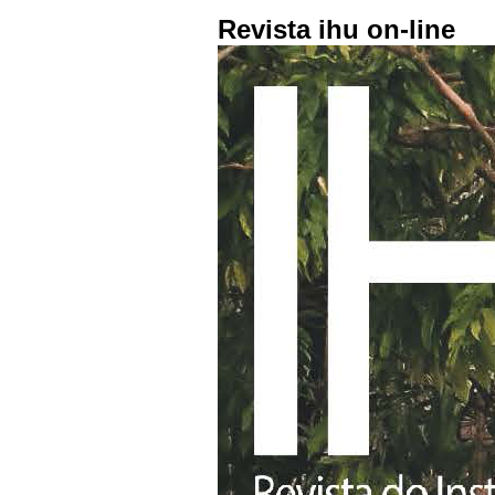
Revista ihu on-line