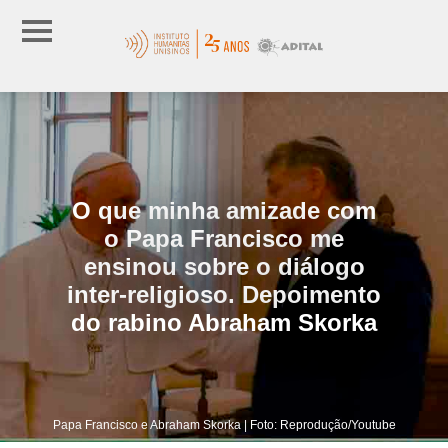
O que minha amizade com
o Papa Francisco me
ensinou sobre o diálogo
inter-religioso. Depoimento
do rabino Abraham Skorka
Papa Francisco e Abraham Skorka | Foto: Reprodução/Youtube