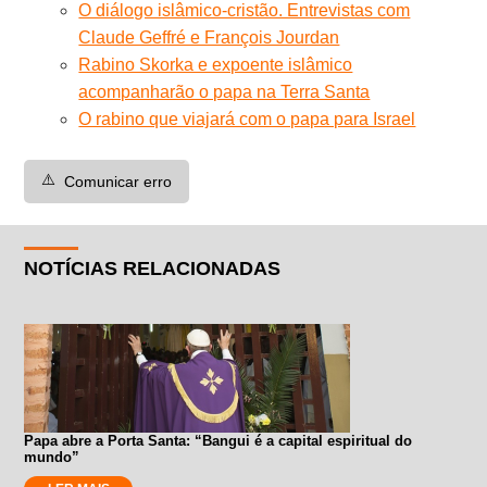
O diálogo islâmico-cristão. Entrevistas com
Claude Geffré e François Jourdan
Rabino Skorka e expoente islâmico
acompanharão o papa na Terra Santa
O rabino que viajará com o papa para Israel
⚠️
Comunicar erro
NOTÍCIAS RELACIONADAS
Papa abre a Porta Santa: “Bangui é a capital espiritual do
mundo”