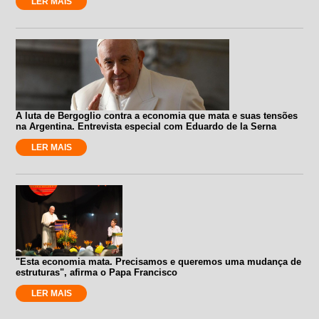
LER MAIS
A luta de Bergoglio contra a economia que mata e suas tensões
na Argentina. Entrevista especial com Eduardo de la Serna
LER MAIS
"Esta economia mata. Precisamos e queremos uma mudança de
estruturas", afirma o Papa Francisco
LER MAIS