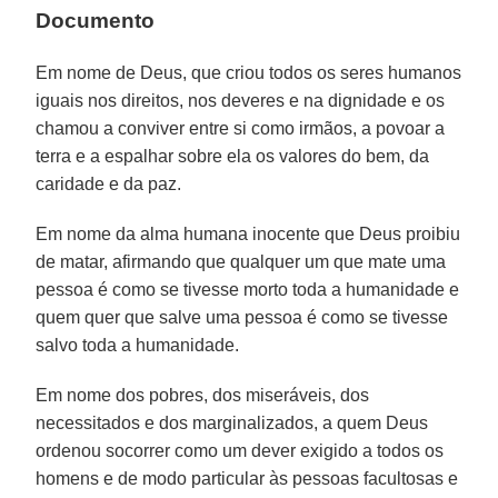
Documento
Em nome de Deus, que criou todos os seres humanos
iguais nos direitos, nos deveres e na dignidade e os
chamou a conviver entre si como irmãos, a povoar a
terra e a espalhar sobre ela os valores do bem, da
caridade e da paz.
Em nome da alma humana inocente que Deus proibiu
de matar, afirmando que qualquer um que mate uma
pessoa é como se tivesse morto toda a humanidade e
quem quer que salve uma pessoa é como se tivesse
salvo toda a humanidade.
Em nome dos pobres, dos miseráveis, dos
necessitados e dos marginalizados, a quem Deus
ordenou socorrer como um dever exigido a todos os
homens e de modo particular às pessoas facultosas e