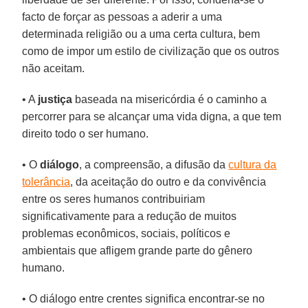
facto de forçar as pessoas a aderir a uma
determinada religião ou a uma certa cultura, bem
como de impor um estilo de civilização que os outros
não aceitam.
• A
justiça
baseada na misericórdia é o caminho a
percorrer para se alcançar uma vida digna, a que tem
direito todo o ser humano.
• O
diálogo
, a compreensão, a difusão da
cultura da
tolerância
, da aceitação do outro e da convivência
entre os seres humanos contribuiriam
significativamente para a redução de muitos
problemas econômicos, sociais, políticos e
ambientais que afligem grande parte do gênero
humano.
• O diálogo entre crentes significa encontrar-se no