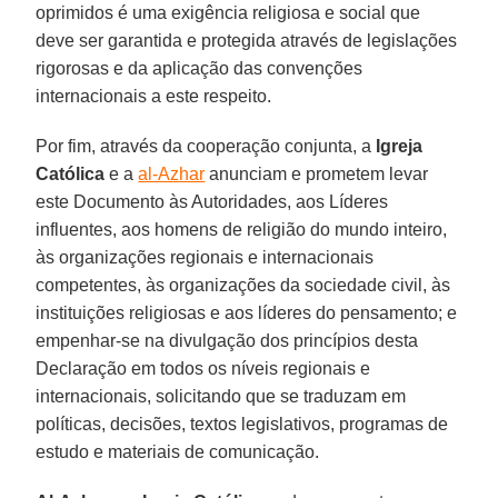
oprimidos é uma exigência religiosa e social que
deve ser garantida e protegida através de legislações
rigorosas e da aplicação das convenções
internacionais a este respeito.
Por fim, através da cooperação conjunta, a
Igreja
Católica
e a
al-Azhar
anunciam e prometem levar
este Documento às Autoridades, aos Líderes
influentes, aos homens de religião do mundo inteiro,
às organizações regionais e internacionais
competentes, às organizações da sociedade civil, às
instituições religiosas e aos líderes do pensamento; e
empenhar-se na divulgação dos princípios desta
Declaração em todos os níveis regionais e
internacionais, solicitando que se traduzam em
políticas, decisões, textos legislativos, programas de
estudo e materiais de comunicação.