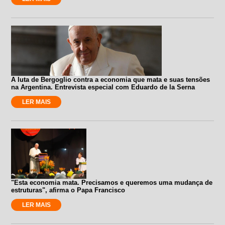
A luta de Bergoglio contra a economia que mata e suas tensões
na Argentina. Entrevista especial com Eduardo de la Serna
LER MAIS
"Esta economia mata. Precisamos e queremos uma mudança de
estruturas", afirma o Papa Francisco
LER MAIS