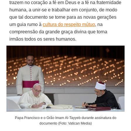
trazem no coração a fé em Deus e a fé na fraternidade
humana, a unir-se e trabalhar em conjunto, de modo
que tal documento se torne para as novas gerações
um guia rumo à
cultura do respeito mútuo
, na
compreensão da grande graça divina que torna
irmãos todos os seres humanos.
Papa Francisco e o Grão Imam Al-Tayyeb durante assinatura do
documento (Foto: Vatican Media)