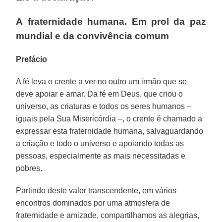
A fraternidade humana. Em prol da paz
mundial e da convivência comum
Prefácio
A fé leva o crente a ver no outro um irmão que se
deve apoiar e amar. Da fé em Deus, que criou o
universo, as criaturas e todos os seres humanos –
iguais pela Sua Misericórdia –, o crente é chamado a
expressar esta fraternidade humana, salvaguardando
a criação e todo o universo e apoiando todas as
pessoas, especialmente as mais necessitadas e
pobres.
Partindo deste valor transcendente, em vários
encontros dominados por uma atmosfera de
fraternidade e amizade, compartilhamos as alegrias,