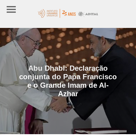
Abu Dhabi: Declaração
conjunta do Papa Francisco
e o Grande Imam de Al-
Azhar