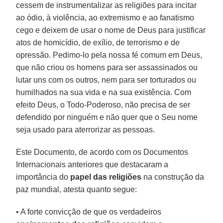
cessem de instrumentalizar as religiões para incitar
ao ódio, à violência, ao extremismo e ao fanatismo
cego e deixem de usar o nome de Deus para justificar
atos de homicídio, de exílio, de terrorismo e de
opressão. Pedimo-lo pela nossa fé comum em Deus,
que não criou os homens para ser assassinados ou
lutar uns com os outros, nem para ser torturados ou
humilhados na sua vida e na sua existência. Com
efeito Deus, o Todo-Poderoso, não precisa de ser
defendido por ninguém e não quer que o Seu nome
seja usado para aterrorizar as pessoas.
Este Documento, de acordo com os Documentos
Internacionais anteriores que destacaram a
importância do
papel das religiões
na construção da
paz mundial, atesta quanto segue:
• A forte convicção de que os verdadeiros