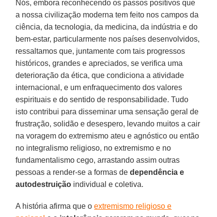
Nós, embora reconhecendo os passos positivos que
a nossa civilização moderna tem feito nos campos da
ciência, da tecnologia, da medicina, da indústria e do
bem-estar, particularmente nos países desenvolvidos,
ressaltamos que, juntamente com tais progressos
históricos, grandes e apreciados, se verifica uma
deterioração da ética, que condiciona a atividade
internacional, e um enfraquecimento dos valores
espirituais e do sentido de responsabilidade. Tudo
isto contribui para disseminar uma sensação geral de
frustração, solidão e desespero, levando muitos a cair
na voragem do extremismo ateu e agnóstico ou então
no integralismo religioso, no extremismo e no
fundamentalismo cego, arrastando assim outras
pessoas a render-se a formas de
dependência e
autodestruição
individual e coletiva.
A história afirma que o
extremismo religioso e