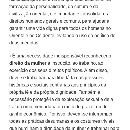
formação da personalidade, da cultura e da
civilização oriental; e é importante consolidar os
direitos humanos gerais e comuns, para ajudar a
garantir uma vida digna para todos os homens no
Oriente e no Ocidente, evitando o uso da política de
duas medidas.
• É uma necessidade indispensável reconhecer o
direito da mulher
à instrução, ao trabalho, ao
exercício dos seus direitos políticos. Além disso,
deve-se trabalhar para libertá-la das pressões
históricas e sociais contrárias aos princípios da
própria fé e da própria dignidade. Também é
necessário protegê-la da exploração sexual e de a
tratar como mercadoria ou meio de prazer ou de
ganho econômico. Por isso, devem-se interromper
todas as práticas desumanas e os costumes triviais
que humilham a dignidade da mulher e trabalhar para