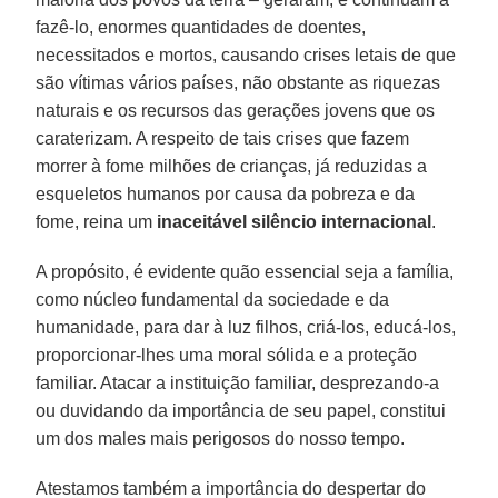
fazê-lo, enormes quantidades de doentes,
necessitados e mortos, causando crises letais de que
são vítimas vários países, não obstante as riquezas
naturais e os recursos das gerações jovens que os
caraterizam. A respeito de tais crises que fazem
morrer à fome milhões de crianças, já reduzidas a
esqueletos humanos por causa da pobreza e da
fome, reina um
inaceitável silêncio internacional
.
A propósito, é evidente quão essencial seja a família,
como núcleo fundamental da sociedade e da
humanidade, para dar à luz filhos, criá-los, educá-los,
proporcionar-lhes uma moral sólida e a proteção
familiar. Atacar a instituição familiar, desprezando-a
ou duvidando da importância de seu papel, constitui
um dos males mais perigosos do nosso tempo.
Atestamos também a importância do despertar do