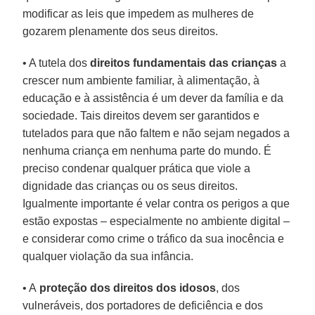
modificar as leis que impedem as mulheres de
gozarem plenamente dos seus direitos.
• A tutela dos
direitos fundamentais das crianças
a
crescer num ambiente familiar, à alimentação, à
educação e à assistência é um dever da família e da
sociedade. Tais direitos devem ser garantidos e
tutelados para que não faltem e não sejam negados a
nenhuma criança em nenhuma parte do mundo. É
preciso condenar qualquer prática que viole a
dignidade das crianças ou os seus direitos.
Igualmente importante é velar contra os perigos a que
estão expostas – especialmente no ambiente digital –
e considerar como crime o tráfico da sua inocência e
qualquer violação da sua infância.
• A
proteção dos direitos dos idosos
, dos
vulneráveis, dos portadores de deficiência e dos