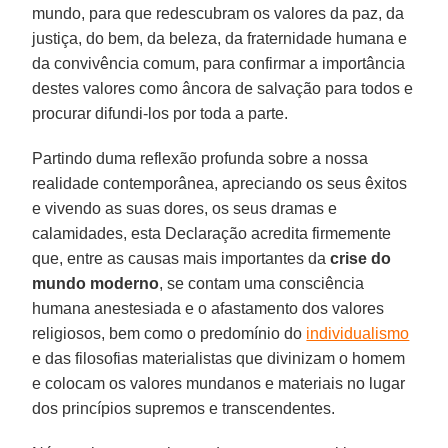
mundo, para que redescubram os valores da paz, da
justiça, do bem, da beleza, da fraternidade humana e
da convivência comum, para confirmar a importância
destes valores como âncora de salvação para todos e
procurar difundi-los por toda a parte.
Partindo duma reflexão profunda sobre a nossa
realidade contemporânea, apreciando os seus êxitos
e vivendo as suas dores, os seus dramas e
calamidades, esta Declaração acredita firmemente
que, entre as causas mais importantes da
crise do
mundo moderno
, se contam uma consciência
humana anestesiada e o afastamento dos valores
religiosos, bem como o predomínio do
individualismo
e das filosofias materialistas que divinizam o homem
e colocam os valores mundanos e materiais no lugar
dos princípios supremos e transcendentes.