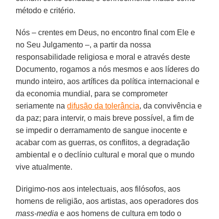
método e critério.
Nós – crentes em Deus, no encontro final com Ele e
no Seu Julgamento –, a partir da nossa
responsabilidade religiosa e moral e através deste
Documento, rogamos a nós mesmos e aos líderes do
mundo inteiro, aos artífices da política internacional e
da economia mundial, para se comprometer
seriamente na
difusão da tolerância
, da convivência e
da paz; para intervir, o mais breve possível, a fim de
se impedir o derramamento de sangue inocente e
acabar com as guerras, os conflitos, a degradação
ambiental e o declínio cultural e moral que o mundo
vive atualmente.
Dirigimo-nos aos intelectuais, aos filósofos, aos
homens de religião, aos artistas, aos operadores dos
mass-media
e aos homens de cultura em todo o