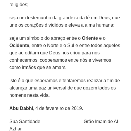
religiões;
seja um testemunho da grandeza da fé em Deus, que
une os corações divididos e eleva a alma humana;
seja um símbolo do abraço entre o
Oriente
e o
Ocidente
, entre o Norte e o Sul e entre todos aqueles
que acreditam que Deus nos criou para nos
conhecermos, cooperarmos entre nós e vivermos
como irmãos que se amam.
Isto é o que esperamos e tentaremos realizar a fim de
alcançar uma paz universal de que gozem todos os
homens nesta vida.
Abu Dabhi
, 4 de fevereiro de 2019.
Sua Santidade Grão Imam de Al-
Azhar