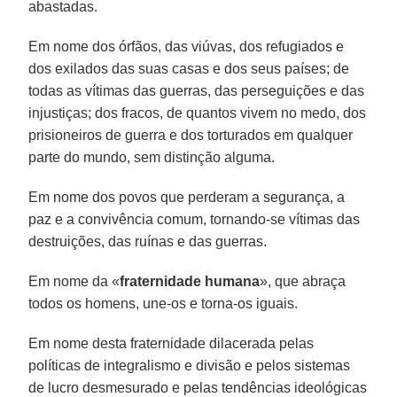
abastadas.
Em nome dos órfãos, das viúvas, dos refugiados e
dos exilados das suas casas e dos seus países; de
todas as vítimas das guerras, das perseguições e das
injustiças; dos fracos, de quantos vivem no medo, dos
prisioneiros de guerra e dos torturados em qualquer
parte do mundo, sem distinção alguma.
Em nome dos povos que perderam a segurança, a
paz e a convivência comum, tornando-se vítimas das
destruições, das ruínas e das guerras.
Em nome da «
fraternidade humana
», que abraça
todos os homens, une-os e torna-os iguais.
Em nome desta fraternidade dilacerada pelas
políticas de integralismo e divisão e pelos sistemas
de lucro desmesurado e pelas tendências ideológicas