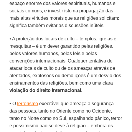
espaço enorme dos valores espirituais, humanos e
sociais comuns, e investir isto na propagação das
mais altas virtudes morais que as religiões solicitam;
significa também evitar as discussões inúteis.
• A proteção dos locais de culto – templos, igrejas e
mesquitas – é um dever garantido pelas religiões,
pelos valores humanos, pelas leis e pelas
convenções internacionais. Qualquer tentativa de
atacar locais de culto ou de os ameaçar através de
atentados, explosões ou demolições é um desvio dos
ensinamentos das religiões, bem como uma clara
violação do direito internacional
.
• O
terrorismo
execrável que ameaça a segurança
das pessoas, tanto no Oriente como no Ocidente,
tanto no Norte como no Sul, espalhando pânico, terror
e pessimismo não se deve à religião – embora os