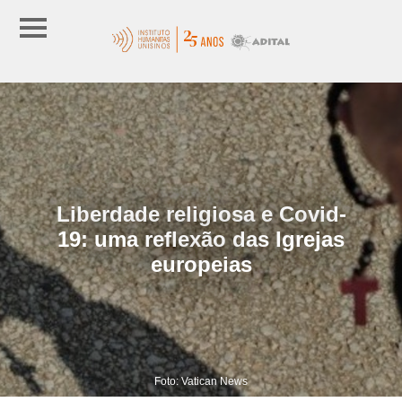
Liberdade religiosa e Covid-
19: uma reflexão das Igrejas
europeias
Foto: Vatican News