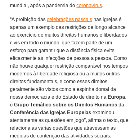
mundial, após a pandemia do
coronavírus
.
“A proibição das
celebrações pascais
nas igrejas é
apenas um exemplo das restrições de longo alcance
ao exercício de muitos direitos humanos e liberdades
civis em todo o mundo, que fazem parte de um
esforço para garantir que a distância física evite
eficazmente as infecções de pessoa a pessoa. Como
não houve qualquer restrição comparável nos tempos
modernos à liberdade religiosa ou a muitos outros
direitos fundamentais, e como esses direitos
geralmente são vistos como a espinha dorsal da
nossa democracia e do Estado de direito na
Europa
,
o
Grupo Temático sobre os Direitos Humanos
da
Conferência das Igrejas Europeias
examinou
atentamente as questões em jogo”, afirma o texto, que
relaciona as várias questões que atravessam as
medidas de contenção das atividades sociais.