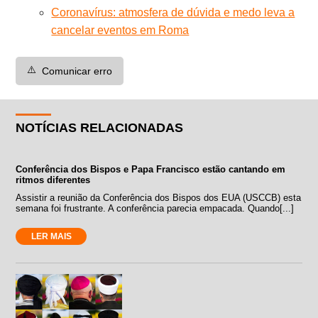
Coronavírus: atmosfera de dúvida e medo leva a
cancelar eventos em Roma
⚠️
Comunicar erro
NOTÍCIAS RELACIONADAS
Conferência dos Bispos e Papa Francisco estão cantando em
ritmos diferentes
Assistir a reunião da Conferência dos Bispos dos EUA (USCCB) esta
semana foi frustrante. A conferência parecia empacada. Quando[...]
LER MAIS