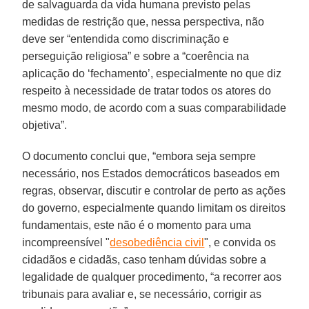
de salvaguarda da vida humana previsto pelas
medidas de restrição que, nessa perspectiva, não
deve ser “entendida como discriminação e
perseguição religiosa” e sobre a “coerência na
aplicação do ‘fechamento’, especialmente no que diz
respeito à necessidade de tratar todos os atores do
mesmo modo, de acordo com a suas comparabilidade
objetiva”.
O documento conclui que, “embora seja sempre
necessário, nos Estados democráticos baseados em
regras, observar, discutir e controlar de perto as ações
do governo, especialmente quando limitam os direitos
fundamentais, este não é o momento para uma
incompreensível "
desobediência civil
", e convida os
cidadãos e cidadãs, caso tenham dúvidas sobre a
legalidade de qualquer procedimento, “a recorrer aos
tribunais para avaliar e, se necessário, corrigir as