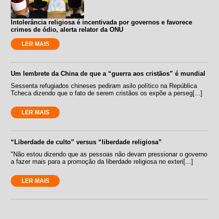
Intolerância religiosa é incentivada por governos e favorece
crimes de ódio, alerta relator da ONU
LER MAIS
Um lembrete da China de que a “guerra aos cristãos” é mundial
Sessenta refugiados chineses pediram asilo político na República
Tcheca dizendo que o fato de serem cristãos os expõe a perseg[...]
LER MAIS
“Liberdade de culto” versus “liberdade religiosa”
"Não estou dizendo que as pessoas não devam pressionar o governo
a fazer mais para a promoção da liberdade religiosa no exteri[...]
LER MAIS