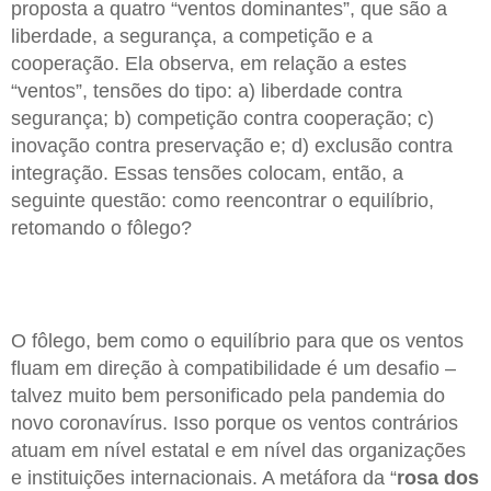
proposta a quatro “ventos dominantes”, que são a
liberdade, a segurança, a competição e a
cooperação. Ela observa, em relação a estes
“ventos”, tensões do tipo: a) liberdade contra
segurança; b) competição contra cooperação; c)
inovação contra preservação e; d) exclusão contra
integração. Essas tensões colocam, então, a
seguinte questão: como reencontrar o equilíbrio,
retomando o fôlego?
O fôlego, bem como o equilíbrio para que os ventos
fluam em direção à compatibilidade é um desafio –
talvez muito bem personificado pela pandemia do
novo coronavírus. Isso porque os ventos contrários
atuam em nível estatal e em nível das organizações
e instituições internacionais. A metáfora da “
rosa dos