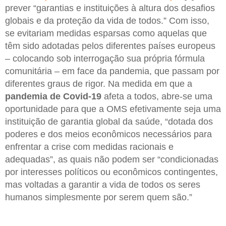
prever “garantias e instituições à altura dos desafios
globais e da proteção da vida de todos.” Com isso,
se evitariam medidas esparsas como aquelas que
têm sido adotadas pelos diferentes países europeus
– colocando sob interrogação sua própria fórmula
comunitária – em face da pandemia, que passam por
diferentes graus de rigor. Na medida em que a
pandemia de Covid-19
afeta a todos, abre-se uma
oportunidade para que a OMS efetivamente seja uma
instituição de garantia global da saúde, “dotada dos
poderes e dos meios econômicos necessários para
enfrentar a crise com medidas racionais e
adequadas”, as quais não podem ser “condicionadas
por interesses políticos ou econômicos contingentes,
mas voltadas a garantir a vida de todos os seres
humanos simplesmente por serem quem são.”