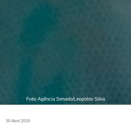
Foto: Agência Senado/Leopoldo Silva
30 Abril 2020