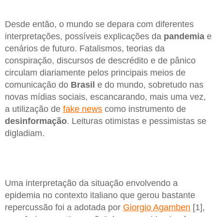
Desde então, o mundo se depara com diferentes
interpretações, possíveis explicações da
pandemia
e
cenários de futuro. Fatalismos, teorias da
conspiração, discursos de descrédito e de pânico
circulam diariamente pelos principais meios de
comunicação do
Brasil
e do mundo, sobretudo nas
novas mídias sociais, escancarando, mais uma vez,
a utilização de
fake news
como instrumento de
desinformação
. Leituras otimistas e pessimistas se
digladiam.
Uma interpretação da situação envolvendo a
epidemia no contexto italiano que gerou bastante
repercussão foi a adotada por
Giorgio Agamben
[1],