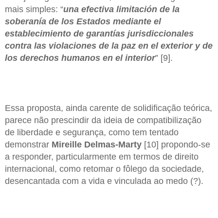
mais simples: “
una efectiva limitación de la
soberanía de los Estados mediante el
establecimiento de garantías jurisdiccionales
contra las violaciones de la paz en el exterior y de
los derechos humanos en el interior
” [9].
Essa proposta, ainda carente de solidificação teórica,
parece não prescindir da ideia de compatibilização
de liberdade e segurança, como tem tentado
demonstrar
Mireille Delmas-Marty
[10] propondo-se
a responder, particularmente em termos de direito
internacional, como retomar o fôlego da sociedade,
desencantada com a vida e vinculada ao medo (?).