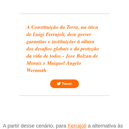
A Constituição da Terra, na ótica
de Luigi Ferrajoli, deve prever
garantias e instituições à altura
dos desafios globais e da proteção
da vida de todos - Jose Bolzan de
Morais e Maiquel Ângelo
Wermuth
Tweet.
A partir desse cenário, para
Ferrajoli
a alternativa às