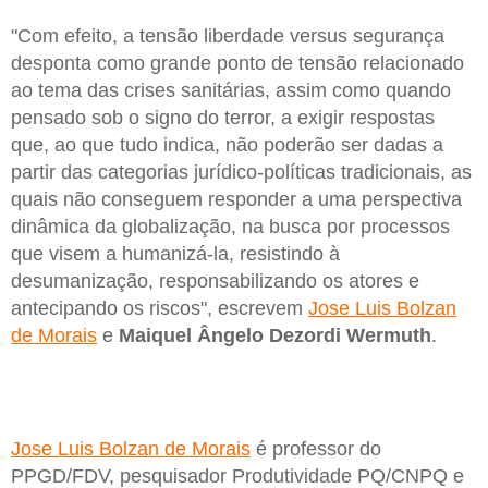
"Com efeito, a tensão liberdade versus segurança
desponta como grande ponto de tensão relacionado
ao tema das crises sanitárias, assim como quando
pensado sob o signo do terror, a exigir respostas
que, ao que tudo indica, não poderão ser dadas a
partir das categorias jurídico-políticas tradicionais, as
quais não conseguem responder a uma perspectiva
dinâmica da globalização, na busca por processos
que visem a humanizá-la, resistindo à
desumanização, responsabilizando os atores e
antecipando os riscos", escrevem
Jose Luis Bolzan
de Morais
e
Maiquel Ângelo Dezordi Wermuth
.
Jose Luis Bolzan de Morais
é professor do
PPGD/FDV, pesquisador Produtividade PQ/CNPQ e