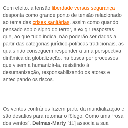
Com efeito, a tensão
liberdade versus segurança
desponta como grande ponto de tensão relacionado
ao tema das
crises sanitárias
, assim como quando
pensado sob o signo do terror, a exigir respostas
que, ao que tudo indica, não poderão ser dadas a
partir das categorias jurídico-políticas tradicionais, as
quais não conseguem responder a uma perspectiva
dinâmica da globalização, na busca por processos
que visem a humanizá-la, resistindo à
desumanização, responsabilizando os atores e
antecipando os riscos.
Os ventos contrários fazem parte da mundialização e
são desafios para retomar o fôlego. Como uma “rosa
dos ventos”,
Delmas-Marty
[11] associa a sua