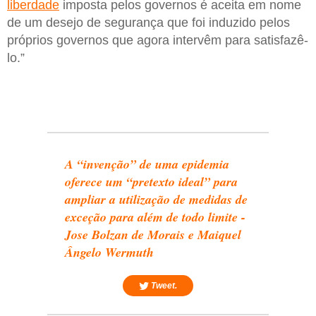
liberdade
imposta pelos governos é aceita em nome
de um desejo de segurança que foi induzido pelos
próprios governos que agora intervêm para satisfazê-
lo.”
A “invenção” de uma epidemia
oferece um “pretexto ideal” para
ampliar a utilização de medidas de
exceção para além de todo limite -
Jose Bolzan de Morais e Maiquel
Ângelo Wermuth
Tweet.