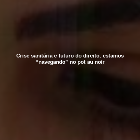
Crise sanitária e futuro do direito: estamos
“navegando” no pot au noir