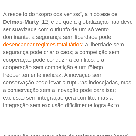
A respeito do “sopro dos ventos”, a hipótese de
Delmas-Marty
[12] é de que a globalização não deve
ser suavizada com o triunfo de um só vento
dominante: a segurança sem liberdade pode
desencadear regimes totalitários
; a liberdade sem
segurança pode criar o caos; a competição sem
cooperação pode conduzir a conflitos; e a
cooperação sem competição é um fôlego
frequentemente ineficaz. A inovação sem
conservação pode levar a rupturas indesejadas, mas
a conservação sem a inovação pode paralisar;
exclusão sem integração gera conflito, mas a
integração sem exclusão dificilmente logra êxito.