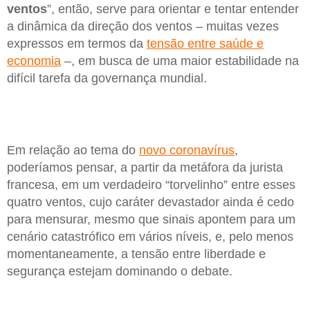
ventos
”, então, serve para orientar e tentar entender
a dinâmica da direção dos ventos – muitas vezes
expressos em termos da
tensão entre saúde e
economia
–, em busca de uma maior estabilidade na
difícil tarefa da governança mundial.
Em relação ao tema do
novo coronavírus
,
poderíamos pensar, a partir da metáfora da jurista
francesa, em um verdadeiro “torvelinho” entre esses
quatro ventos, cujo caráter devastador ainda é cedo
para mensurar, mesmo que sinais apontem para um
cenário catastrófico em vários níveis, e, pelo menos
momentaneamente, a tensão entre liberdade e
segurança estejam dominando o debate.