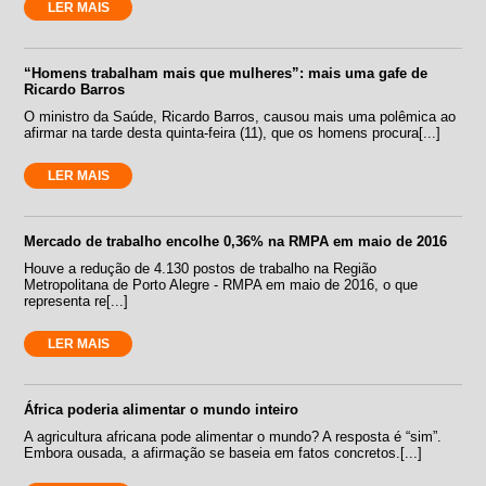
LER MAIS
“Homens trabalham mais que mulheres”: mais uma gafe de
Ricardo Barros
O ministro da Saúde, Ricardo Barros, causou mais uma polêmica ao
afirmar na tarde desta quinta-feira (11), que os homens procura[...]
LER MAIS
Mercado de trabalho encolhe 0,36% na RMPA em maio de 2016
Houve a redução de 4.130 postos de trabalho na Região
Metropolitana de Porto Alegre - RMPA em maio de 2016, o que
representa re[...]
LER MAIS
África poderia alimentar o mundo inteiro
A agricultura africana pode alimentar o mundo? A resposta é “sim”.
Embora ousada, a afirmação se baseia em fatos concretos.[...]