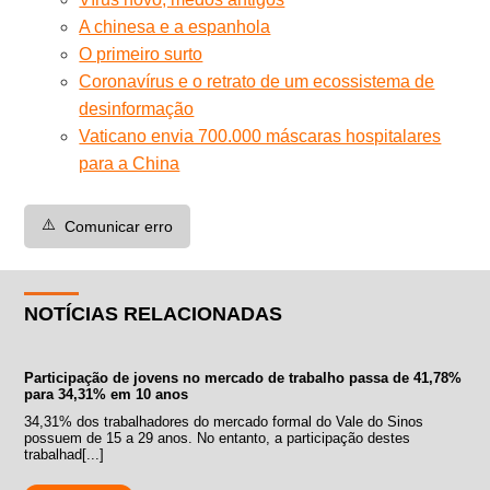
A chinesa e a espanhola
O primeiro surto
Coronavírus e o retrato de um ecossistema de
desinformação
Vaticano envia 700.000 máscaras hospitalares
para a China
⚠️
Comunicar erro
NOTÍCIAS RELACIONADAS
Participação de jovens no mercado de trabalho passa de 41,78%
para 34,31% em 10 anos
34,31% dos trabalhadores do mercado formal do Vale do Sinos
possuem de 15 a 29 anos. No entanto, a participação destes
trabalhad[...]