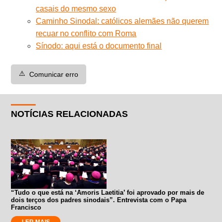
casais do mesmo sexo
Caminho Sinodal: católicos alemães não querem
recuar no conflito com Roma
Sínodo: aqui está o documento final
⚠️
Comunicar erro
NOTÍCIAS RELACIONADAS
“Tudo o que está na ‘Amoris Laetitia’ foi aprovado por mais de
dois terços dos padres sinodais”. Entrevista com o Papa
Francisco
LER MAIS