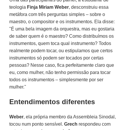
teologia
Finja Miriam Weber
, desconstruiu essa
metáfora com três perguntas simples – sobre o
maestro, o compositor e os instrumentos. Ela disse:
"É uma bela imagem da orquestra, mas eu gostaria
de saber quem é o maestro? Como distribuímos os
instrumentos, quem toca qual instrumento? Todos
realmente podem tocar, ou estipulamos que certos
instrumentos só podem ser tocados por certas
pessoas? Nesse caso, fica perfeitamente claro que
eu, como mulher, não tenho permissão para tocar
todos os instrumentos – simplesmente por ser
mulher."
Entendimentos diferentes
Weber
, ela própria membro da Assembleia Sinodal,
tocou num ponto sensível.
Grech
respondeu com