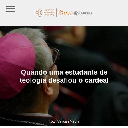
Quando uma estudante de
teologia desafiou o cardeal
Foto: Vatican Media