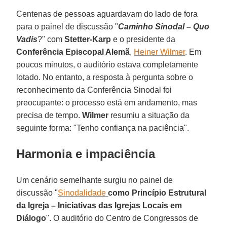
Centenas de pessoas aguardavam do lado de fora
para o painel de discussão "
Caminho Sinodal – Quo
Vadis
?" com
Stetter-Karp
e o presidente da
Conferência Episcopal Alemã
,
Heiner Wilmer
. Em
poucos minutos, o auditório estava completamente
lotado. No entanto, a resposta à pergunta sobre o
reconhecimento da Conferência Sinodal foi
preocupante: o processo está em andamento, mas
precisa de tempo.
Wilmer
resumiu a situação da
seguinte forma: "Tenho confiança na paciência".
Harmonia e impaciência
Um cenário semelhante surgiu no painel de
discussão "
Sinodalidade
como Princípio Estrutural
da Igreja – Iniciativas das Igrejas Locais em
Diálogo
". O auditório do Centro de Congressos de