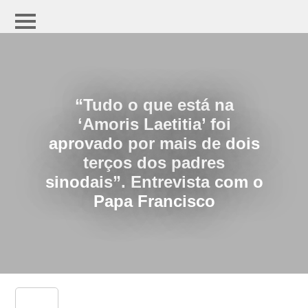
“Tudo o que está na
‘Amoris Laetitia’ foi
aprovado por mais de dois
terços dos padres
sinodais”. Entrevista com o
Papa Francisco
share