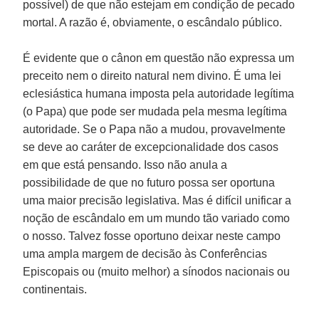
possível) de que não estejam em condição de pecado
mortal. A razão é, obviamente, o escândalo público.
É evidente que o cânon em questão não expressa um
preceito nem o direito natural nem divino. É uma lei
eclesiástica humana imposta pela autoridade legítima
(o Papa) que pode ser mudada pela mesma legítima
autoridade. Se o Papa não a mudou, provavelmente
se deve ao caráter de excepcionalidade dos casos
em que está pensando. Isso não anula a
possibilidade de que no futuro possa ser oportuna
uma maior precisão legislativa. Mas é difícil unificar a
noção de escândalo em um mundo tão variado como
o nosso. Talvez fosse oportuno deixar neste campo
uma ampla margem de decisão às Conferências
Episcopais ou (muito melhor) a sínodos nacionais ou
continentais.