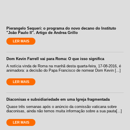
Pierangelo Sequeri: o programa do novo decano do Instituto
"João Paulo II". Artigo de Andrea Grillo
LER MAIS
Dom Kevin Farrell vai para Roma: O que isso significa
A notícia vinda de Roma na manhã desta quarta-feira, 17-08-2016, é
animadora: a decisão do Papa Francisco de nomear Dom Kevin [...]
LER MAIS
Diaconisas e subsidiariedade em uma Igreja fragmentada
Quase três semanas após o anúncio da comissão vaticana sobre
diaconisas, ainda não temos muita informação sobre a sua pauta[...]
LER MAIS