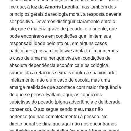
me que, à luz da
Amoris Laetitia
, mas também dos
princípios gerais da teologia moral, a resposta deveria
ser positiva. Devemos distinguir claramente entre o
ato, que é matéria grave de pecado, e o agente, que
pode encontrar-se em condições que limitem sua
responsabilidade pelo ato ou, em alguns casos
particulares, possam inclusive anulá-la. Imaginemos
o caso de uma mulher que viva em condições de
absoluta dependência econômica e psicológica
submetida a relações sexuais contra a sua vontade.
Infelizmente, não é um caso de escola, mas uma
amarga realidade que acontece com maior frequência
do que se pensa. Faltam, aqui, as condições
subjetivas do pecado (plena advertência e deliberado
consenso). O ato segue sendo mau, mas não
pertence (ou não completamente) à pessoa. No
direito penal se diria que aqui não nos encontramos