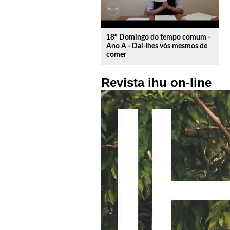
18º Domingo do tempo comum -
Ano A - Dai-lhes vós mesmos de
comer
Revista ihu on-line