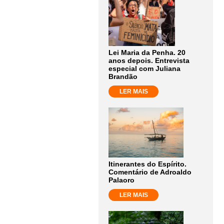
Lei Maria da Penha. 20
anos depois. Entrevista
especial com Juliana
Brandão
LER MAIS
Itinerantes do Espírito.
Comentário de Adroaldo
Palaoro
LER MAIS