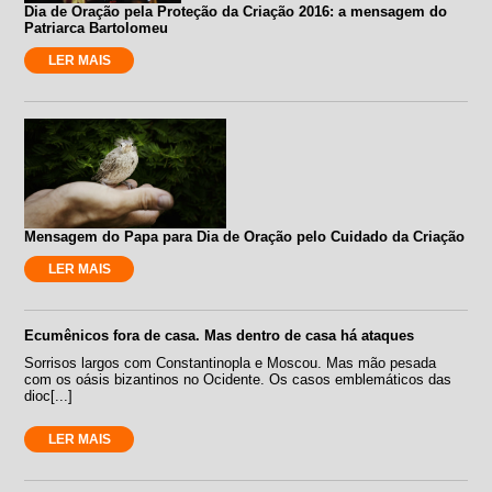
Dia de Oração pela Proteção da Criação 2016: a mensagem do
Patriarca Bartolomeu
LER MAIS
Mensagem do Papa para Dia de Oração pelo Cuidado da Criação
LER MAIS
Ecumênicos fora de casa. Mas dentro de casa há ataques
Sorrisos largos com Constantinopla e Moscou. Mas mão pesada
com os oásis bizantinos no Ocidente. Os casos emblemáticos das
dioc[...]
LER MAIS