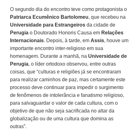
O segundo dia do encontro teve como protagonista o
Patriarca Ecumênico Bartolomeu
, que recebeu na
Universidade para Estrangeiros
da cidade de
Perugia
o Doutorado Honoris Causa em
Relações
Internacionais
. Depois, à tarde, em
Assis
, houve um
importante encontro inter-religioso em sua
homenagem. Durante a manhã, na
Universidade de
Perugia
, o líder ortodoxo observou, entre outras
coisas, que “culturas e religiões já se encontraram
para realizar caminhos de paz, mas certamente este
processo deve continuar para impedir o surgimento
de fenômenos de intolerância e fanatismo religioso,
para salvaguardar o valor de cada cultura, com o
objetivo de que não seja sacrificada no altar da
globalização ou de uma cultura que domina as
outras”.