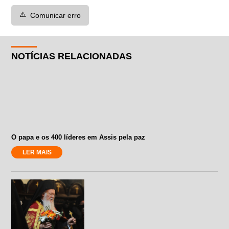
⚠️
Comunicar erro
NOTÍCIAS RELACIONADAS
O papa e os 400 líderes em Assis pela paz
LER MAIS