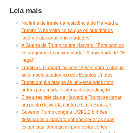
Leia mais
Na linha de frente da resistência de Harvard a
Trump: "A primeira coisa que os autoritários
fazem é atacar as universidades"
A Guerra de Trump contra Harvard: "Fora com os
estrangeiros da universidade". A universidade: "É
ilegal"
Trump vs. Harvard: as seis chaves para o ataque
ao símbolo acadêmico dos Estados Unidos
Trump amplia ataque às universidades com
ordem para mudar sistema de acreditação
E se a resistência de Harvard a Trump se tornar
um ponto de virada contra a Casa Branca?
Governo Trump congela US$ 2,2 bilhões
destinados a Harvard por não ceder às suas
exigências ideológicas para evitar cortes