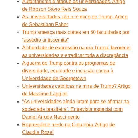
Autoritarismo e ataque às universidades. Artigo
de Robson Sávio Reis Souza
As universidades são o inimigo de Trump. Artigo
de Sebastiaan Faber
Trump ameaça mais cortes em 60 faculdades por
“assédio antissemita”
A liberdade de expressão na era Trump: favorecer
as universidades e erradicar toda a discrepância
A guerra de Trump contra os programas de
diversidade, equidade e inclusão chega à
Universidade de Georgetown
Universidades católicas na mira de Trump? Artigo
de Massimo Faggioli
“As universidades ainda lutam para se afirmar na
sociedade brasileira”. Entrevista especial com
Daniel Arruda Nascimento
Repressão e medo na Columbia. Artigo de
Claudia Rosel