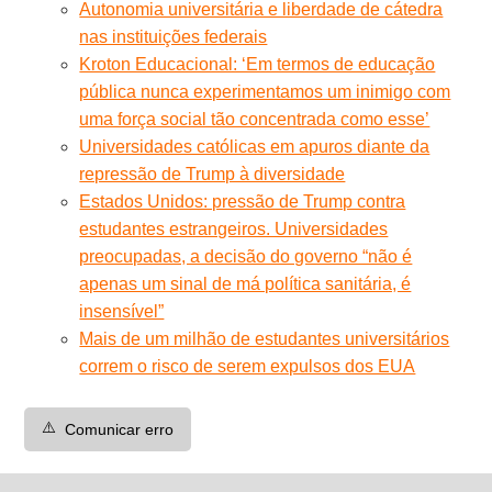
Autonomia universitária e liberdade de cátedra
nas instituições federais
Kroton Educacional: ‘Em termos de educação
pública nunca experimentamos um inimigo com
uma força social tão concentrada como esse’
Universidades católicas em apuros diante da
repressão de Trump à diversidade
Estados Unidos: pressão de Trump contra
estudantes estrangeiros. Universidades
preocupadas, a decisão do governo “não é
apenas um sinal de má política sanitária, é
insensível”
Mais de um milhão de estudantes universitários
correm o risco de serem expulsos dos EUA
⚠️
Comunicar erro