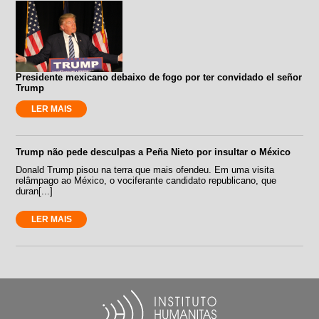
Presidente mexicano debaixo de fogo por ter convidado el señor
Trump
LER MAIS
Trump não pede desculpas a Peña Nieto por insultar o México
Donald Trump pisou na terra que mais ofendeu. Em uma visita
relâmpago ao México, o vociferante candidato republicano, que
duran[...]
LER MAIS