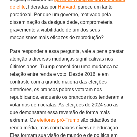
de elite
, lideradas por
Harvard
, parece um tanto
paradoxal. Por que um governo, motivado pela
disseminação da desigualdade, comprometeria
gravemente a viabilidade de um dos seus
mecanismos mais eficazes de reprodução?
Para responder a essa pergunta, vale a pena prestar
atenção a diversas mudanças significativas nos
últimos anos.
Trump
consolidou uma mudança na
relação entre renda e voto. Desde 2016, e em
contraste com a grande maioria das eleições
anteriores, os brancos pobres votaram nos
republicanos, enquanto os brancos ricos tenderam a
votar nos democratas. As eleições de 2024 são as
que demonstram essa reversão de forma mais
extrema. Os
eleitores pró-Trump
são cidadãos de
renda média, mas com baixos níveis de educação.
Eles formam sua visão de mundo e de política em