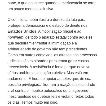
parte, o que acontece quando a meritocracia se torna
um pouco menos exclusiva.
O conflito também ilustra a dureza da luta para
proteger a democracia e o estado de direito nos
Estados
Unidos
. A mobilização (ilegal e
ad
hominem
) de todo o aparato estatal contra aqueles
que decidiram enfrentar a intimidação e a
arbitrariedade do governo não tem precedentes.
Como em outros contextos, os atrasos nos processos
judiciais são explorados para tentar gerar custos
irreversíveis. A resistência é lenta porque envolve
sérios problemas de ação coletiva. Mas está em
andamento. É hora de apoiar aqueles que, de sua
posição privilegiada, lideram a reação da sociedade
civil contra o impulso autocrático de um governo
inescrupuloso de quebrar leis e violar direitos todos
os dias. Temos muito em jogo.