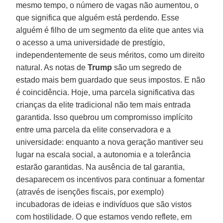
mesmo tempo, o número de vagas não aumentou, o
que significa que alguém está perdendo. Esse
alguém é filho de um segmento da elite que antes via
o acesso a uma universidade de prestígio,
independentemente de seus méritos, como um direito
natural. As notas de
Trump
são um segredo de
estado mais bem guardado que seus impostos. E não
é coincidência. Hoje, uma parcela significativa das
crianças da elite tradicional não tem mais entrada
garantida. Isso quebrou um compromisso implícito
entre uma parcela da elite conservadora e a
universidade: enquanto a nova geração mantiver seu
lugar na escala social, a autonomia e a tolerância
estarão garantidas. Na ausência de tal garantia,
desaparecem os incentivos para continuar a fomentar
(através de isenções fiscais, por exemplo)
incubadoras de ideias e indivíduos que são vistos
com hostilidade. O que estamos vendo reflete, em