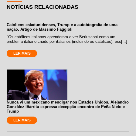
NOTÍCIAS RELACIONADAS
Católicos estadunidenses, Trump e a autobiografia de uma
nação. Artigo de Massimo Faggioli
"Os católicos italianos aprenderam a ver Berlusconi como um
problema italiano criado por italianos (incluindo os católicos); ess[...]
LER MAIS
Nunca vi um mexicano mendigar nos Estados Unidos. Alejandro
González Iñárritu expressa decepção encontro de Peña Nieto e
Trump
LER MAIS