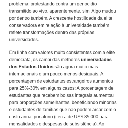
problema; protestando contra um genocídio
transmitido ao vivo, aparentemente, sim. Algo mudou
por dentro também. A crescente hostilidade da elite
conservadora em relação à universidade também
reflete transformações dentro das próprias
universidades.
Em linha com valores muito consistentes com a elite
democrata, os campi das melhores
universidades
dos Estados Unidos
são agora muito mais
internacionais e um pouco menos desiguais. A
percentagem de estudantes estrangeiros aumentou
para 25%-30% em alguns casos; A porcentagem de
estudantes que recebem bolsas integrais aumentou
para proporções semelhantes, beneficiando minorias
e estudantes de famílias que não podem arcar com o
custo anual por aluno (cerca de US$ 85.000 para
mensalidades e despesas de subsistência). Ao