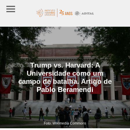
Trump vs. Harvard: A
Universidade como um
campo de batalha. Artigo de
Pablo Beramendi
Foto: Wikimedia Commons