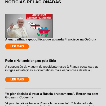
NOTÍCIAS RELACIONADAS
A encruzilhada geopolítica que aguarda Francisco na Geórgia
LER MAIS
Putin e Hollande brigam pela Síria
A suspensão da viagem do presidente russo à França escancara as
intrigas estratégicas e diplomáticas mais espantosas desde a [...]
LER MAIS
“A pior decisão é tratar a Rússia bruscamente”. Entrevista com
Giovanni Codevilla
“A pior decisão é tratar a Rússia bruscamente”. O historiador da