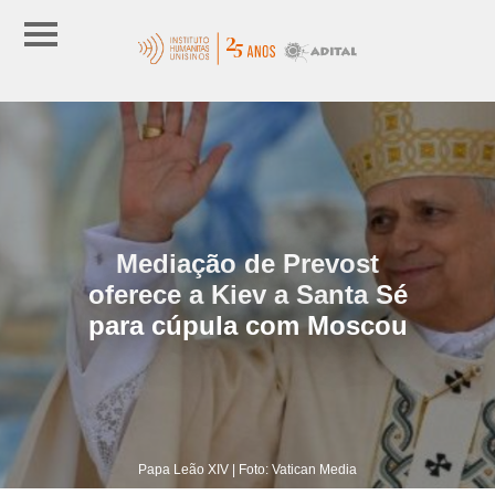
Mediação de Prevost
oferece a Kiev a Santa Sé
para cúpula com Moscou
Papa Leão XIV | Foto: Vatican Media