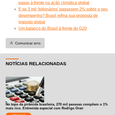
passo à frente na ação climática global
E se 3 mil ‘bilionários’ pagassem 2% sobre o seu
desempenho? Brasil refina sua proposta de
imposto global
Um balanço do Brasil à frente do G20
⚠️
Comunicar erro
NOTÍCIAS RELACIONADAS
No topo da pirâmide brasileira, 270 mil pessoas compõem o 1%
mais rico. Entrevista especial com Rodrigo Orair