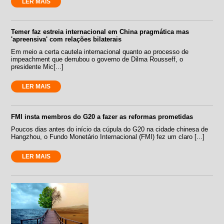
LER MAIS
Temer faz estreia internacional em China pragmática mas
'apreensiva' com relações bilaterais
Em meio a certa cautela internacional quanto ao processo de
impeachment que derrubou o governo de Dilma Rousseff, o
presidente Mic[...]
LER MAIS
FMI insta membros do G20 a fazer as reformas prometidas
Poucos dias antes do início da cúpula do G20 na cidade chinesa de
Hangzhou, o Fundo Monetário Internacional (FMI) fez um claro [...]
LER MAIS