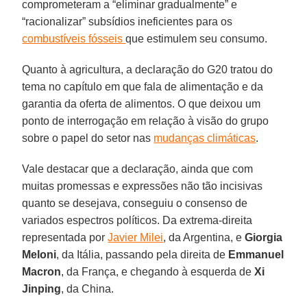
comprometeram a “eliminar gradualmente” e
“racionalizar” subsídios ineficientes para os
combustíveis fósseis
que estimulem seu consumo.
Quanto à agricultura, a declaração do G20 tratou do
tema no capítulo em que fala de alimentação e da
garantia da oferta de alimentos. O que deixou um
ponto de interrogação em relação à visão do grupo
sobre o papel do setor nas
mudanças climáticas
.
Vale destacar que a declaração, ainda que com
muitas promessas e expressões não tão incisivas
quanto se desejava, conseguiu o consenso de
variados espectros políticos. Da extrema-direita
representada por
Javier Milei
, da Argentina, e
Giorgia
Meloni
, da Itália, passando pela direita de
Emmanuel
Macron
, da França, e chegando à esquerda de
Xi
Jinping
, da China.