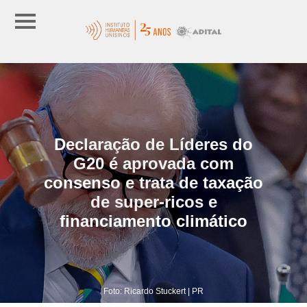
Declaração de Líderes do
G20 é aprovada com
consenso e trata de taxação
de super-ricos e
financiamento climático
Foto: Ricardo Stuckert | PR