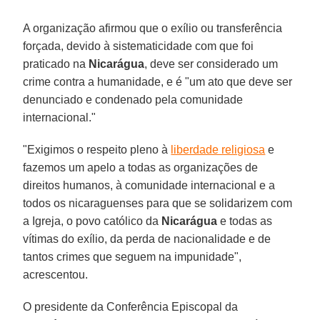
A organização afirmou que o exílio ou transferência
forçada, devido à sistematicidade com que foi
praticado na
Nicarágua
, deve ser considerado um
crime contra a humanidade, e é "um ato que deve ser
denunciado e condenado pela comunidade
internacional."
"Exigimos o respeito pleno à
liberdade religiosa
e
fazemos um apelo a todas as organizações de
direitos humanos, à comunidade internacional e a
todos os nicaraguenses para que se solidarizem com
a Igreja, o povo católico da
Nicarágua
e todas as
vítimas do exílio, da perda de nacionalidade e de
tantos crimes que seguem na impunidade",
acrescentou.
O presidente da Conferência Episcopal da