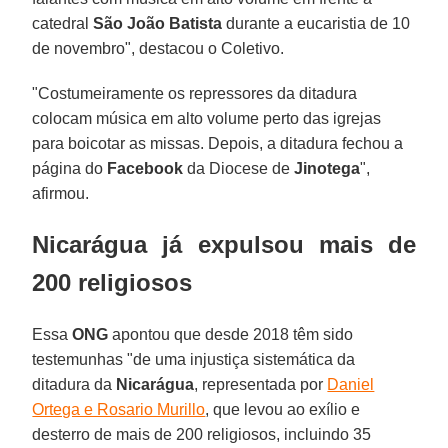
catedral
São João Batista
durante a eucaristia de 10
de novembro", destacou o Coletivo.
"Costumeiramente os repressores da ditadura
colocam música em alto volume perto das igrejas
para boicotar as missas. Depois, a ditadura fechou a
página do
Facebook
da Diocese de
Jinotega
",
afirmou.
Nicarágua já expulsou mais de
200 religiosos
Essa
ONG
apontou que desde 2018 têm sido
testemunhas "de uma injustiça sistemática da
ditadura da
Nicarágua
, representada por
Daniel
Ortega e Rosario Murillo
, que levou ao exílio e
desterro de mais de 200 religiosos, incluindo 35