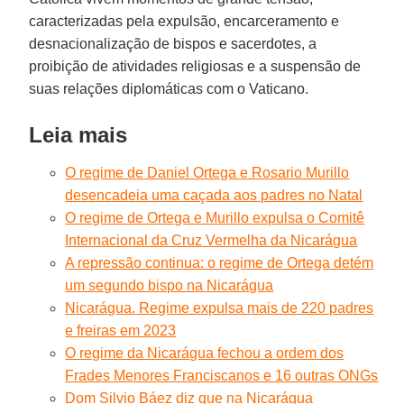
caracterizadas pela expulsão, encarceramento e
desnacionalização de bispos e sacerdotes, a
proibição de atividades religiosas e a suspensão de
suas relações diplomáticas com o Vaticano.
Leia mais
O regime de Daniel Ortega e Rosario Murillo
desencadeia uma caçada aos padres no Natal
O regime de Ortega e Murillo expulsa o Comitê
Internacional da Cruz Vermelha da Nicarágua
A repressão continua: o regime de Ortega detém
um segundo bispo na Nicarágua
Nicarágua. Regime expulsa mais de 220 padres
e freiras em 2023
O regime da Nicarágua fechou a ordem dos
Frades Menores Franciscanos e 16 outras ONGs
Dom Silvio Báez diz que na Nicarágua