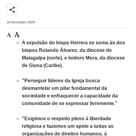
share
18 Novembro 2024
A expulsão do bispo Herrera se soma às dos
bispos Rolando Álvarez, da diocese de
Matagalpa (norte), e Isidoro Mora, da diocese
de Siuna (Caribe).
"Perseguir líderes da Igreja busca
desmantelar um pilar fundamental da
sociedade e enfraquecer a capacidade da
comunidade de se expressar livremente."
"Exigimos o respeito pleno à liberdade
religiosa e fazemos um apelo a todas as
organizações de direitos humanos, à