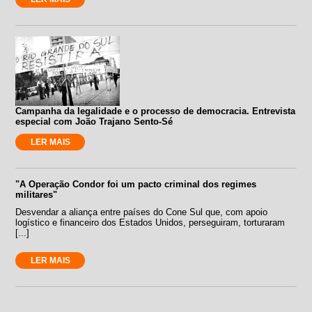
Campanha da legalidade e o processo de democracia. Entrevista
especial com João Trajano Sento-Sé
LER MAIS
"A Operação Condor foi um pacto criminal dos regimes
militares"
Desvendar a aliança entre países do Cone Sul que, com apoio
logístico e financeiro dos Estados Unidos, perseguiram, torturaram
[...]
LER MAIS