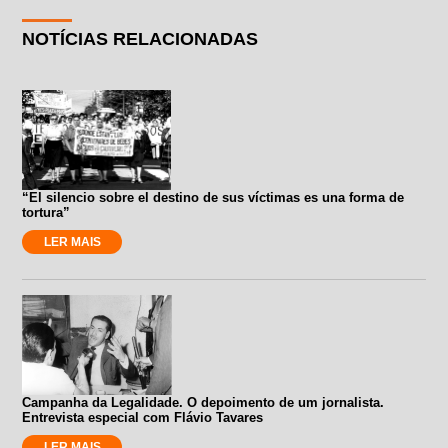
NOTÍCIAS RELACIONADAS
“El silencio sobre el destino de sus víctimas es una forma de
tortura”
LER MAIS
Campanha da Legalidade. O depoimento de um jornalista.
Entrevista especial com Flávio Tavares
LER MAIS