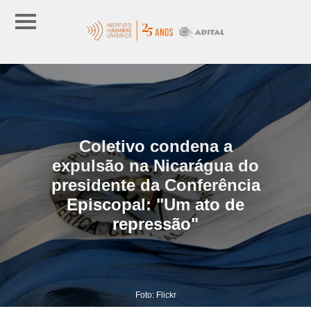
Coletivo condena a
expulsão na Nicarágua do
presidente da Conferência
Episcopal: "Um ato de
repressão"
Foto: Flickr