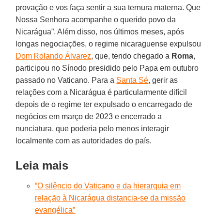
provação e vos faça sentir a sua ternura materna. Que
Nossa Senhora acompanhe o querido povo da
Nicarágua”. Além disso, nos últimos meses, após
longas negociações, o regime nicaraguense expulsou
Dom Rolando Álvarez
, que, tendo chegado a
Roma
,
participou no Sínodo presidido pelo Papa em outubro
passado no Vaticano. Para a
Santa Sé
, gerir as
relações com a Nicarágua é particularmente difícil
depois de o regime ter expulsado o encarregado de
negócios em março de 2023 e encerrado a
nunciatura, que poderia pelo menos interagir
localmente com as autoridades do país.
Leia mais
“O silêncio do Vaticano e da hierarquia em
relação à Nicarágua distancia-se da missão
evangélica”