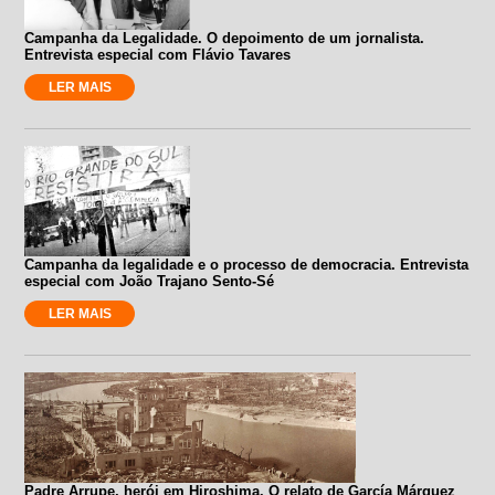
Campanha da Legalidade. O depoimento de um jornalista.
Entrevista especial com Flávio Tavares
LER MAIS
Campanha da legalidade e o processo de democracia. Entrevista
especial com João Trajano Sento-Sé
LER MAIS
Padre Arrupe, herói em Hiroshima. O relato de García Márquez