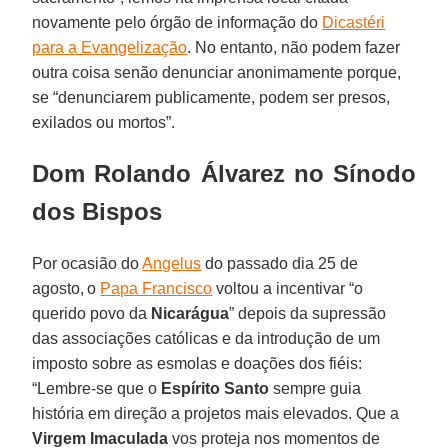
novamente pelo órgão de informação do
Dicastéri
para a Evangelização
. No entanto, não podem fazer
outra coisa senão denunciar anonimamente porque,
se “denunciarem publicamente, podem ser presos,
exilados ou mortos”.
Dom Rolando Álvarez no Sínodo
dos Bispos
Por ocasião do
Angelus
do passado dia 25 de
agosto, o
Papa Francisco
voltou a incentivar “o
querido povo da
Nicarágua
” depois da supressão
das associações católicas e da introdução de um
imposto sobre as esmolas e doações dos fiéis:
“Lembre-se que o
Espírito
Santo
sempre guia
história em direção a projetos mais elevados. Que a
Virgem Imaculada
vos proteja nos momentos de