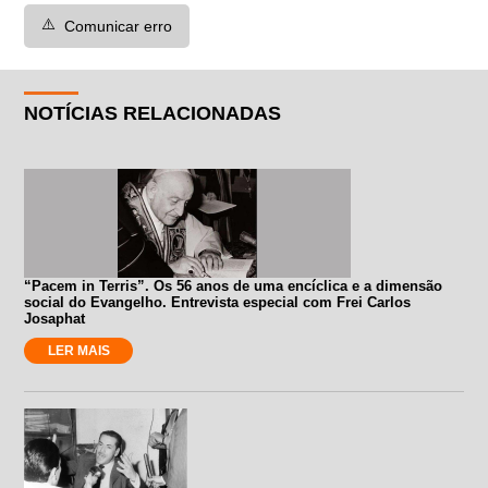
⚠️
Comunicar erro
NOTÍCIAS RELACIONADAS
“Pacem in Terris”. Os 56 anos de uma encíclica e a dimensão
social do Evangelho. Entrevista especial com Frei Carlos
Josaphat
LER MAIS