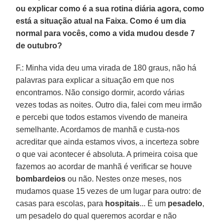
ou explicar como é a sua rotina diária agora, como
está a situação atual na Faixa. Como é um dia
normal para vocês, como a vida mudou desde 7
de outubro?
F.: Minha vida deu uma virada de 180 graus, não há
palavras para explicar a situação em que nos
encontramos. Não consigo dormir, acordo várias
vezes todas as noites. Outro dia, falei com meu irmão
e percebi que todos estamos vivendo de maneira
semelhante. Acordamos de manhã e custa-nos
acreditar que ainda estamos vivos, a incerteza sobre
o que vai acontecer é absoluta. A primeira coisa que
fazemos ao acordar de manhã é verificar se houve
bombardeios
ou não. Nestes onze meses, nos
mudamos quase 15 vezes de um lugar para outro: de
casas para escolas, para
hospitais
... É um
pesadelo
,
um pesadelo do qual queremos acordar e não