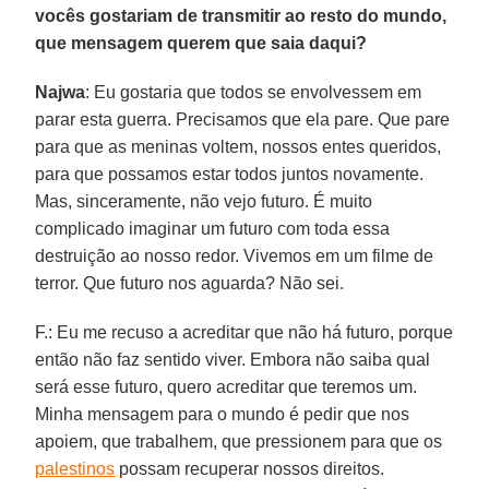
vocês gostariam de transmitir ao resto do mundo,
que mensagem querem que saia daqui?
Najwa
: Eu gostaria que todos se envolvessem em
parar esta guerra. Precisamos que ela pare. Que pare
para que as meninas voltem, nossos entes queridos,
para que possamos estar todos juntos novamente.
Mas, sinceramente, não vejo futuro. É muito
complicado imaginar um futuro com toda essa
destruição ao nosso redor. Vivemos em um filme de
terror. Que futuro nos aguarda? Não sei.
F.: Eu me recuso a acreditar que não há futuro, porque
então não faz sentido viver. Embora não saiba qual
será esse futuro, quero acreditar que teremos um.
Minha mensagem para o mundo é pedir que nos
apoiem, que trabalhem, que pressionem para que os
palestinos
possam recuperar nossos direitos.