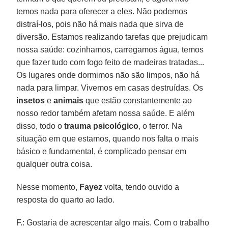
temos nada para oferecer a eles. Não podemos
distraí-los, pois não há mais nada que sirva de
diversão. Estamos realizando tarefas que prejudicam
nossa saúde: cozinhamos, carregamos água, temos
que fazer tudo com fogo feito de madeiras tratadas...
Os lugares onde dormimos não são limpos, não há
nada para limpar. Vivemos em casas destruídas. Os
insetos
e
animais
que estão constantemente ao
nosso redor também afetam nossa saúde. E além
disso, todo o
trauma psicológico
, o terror. Na
situação em que estamos, quando nos falta o mais
básico e fundamental, é complicado pensar em
qualquer outra coisa.
Nesse momento,
Fayez
volta, tendo ouvido a
resposta do quarto ao lado.
F.: Gostaria de acrescentar algo mais. Com o trabalho