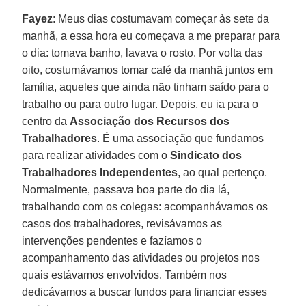
Fayez
: Meus dias costumavam começar às sete da
manhã, a essa hora eu começava a me preparar para
o dia: tomava banho, lavava o rosto. Por volta das
oito, costumávamos tomar café da manhã juntos em
família, aqueles que ainda não tinham saído para o
trabalho ou para outro lugar. Depois, eu ia para o
centro da
Associação dos Recursos dos
Trabalhadores
. É uma associação que fundamos
para realizar atividades com o
Sindicato dos
Trabalhadores Independentes
, ao qual pertenço.
Normalmente, passava boa parte do dia lá,
trabalhando com os colegas: acompanhávamos os
casos dos trabalhadores, revisávamos as
intervenções pendentes e fazíamos o
acompanhamento das atividades ou projetos nos
quais estávamos envolvidos. Também nos
dedicávamos a buscar fundos para financiar esses