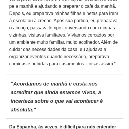
pela manhã e ajudando a preparar o café da manhã.
Depois, eu preparava minhas filhas e netas para irem
à escola ou à creche. Após sua partida, eu preparava
o almoço, passava tempo conversando com minhas
vizinhas, visitava familiares. Vivíamos cercados por
um ambiente muito familiar, muito acolhedor. Além de
cuidar das necessidades da casa, eu ajudava a
organizar eventos quando necessário, preparava
comidas e bebidas para casamentos, coisas assim.”
"Acordamos de manhã e custa-nos
acreditar que ainda estamos vivos, a
incerteza sobre o que vai acontecer é
absoluta."
Da Espanha, às vezes, é difícil para nós entender