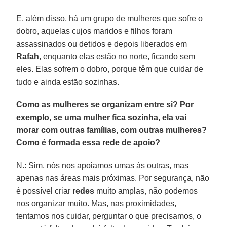
E, além disso, há um grupo de mulheres que sofre o
dobro, aquelas cujos maridos e filhos foram
assassinados ou detidos e depois liberados em
Rafah
, enquanto elas estão no norte, ficando sem
eles. Elas sofrem o dobro, porque têm que cuidar de
tudo e ainda estão sozinhas.
Como as mulheres se organizam entre si? Por
exemplo, se uma mulher fica sozinha, ela vai
morar com outras famílias, com outras mulheres?
Como é formada essa rede de apoio?
N.: Sim, nós nos apoiamos umas às outras, mas
apenas nas áreas mais próximas. Por segurança, não
é possível criar
redes
muito amplas, não podemos
nos organizar muito. Mas, nas proximidades,
tentamos nos cuidar, perguntar o que precisamos, o