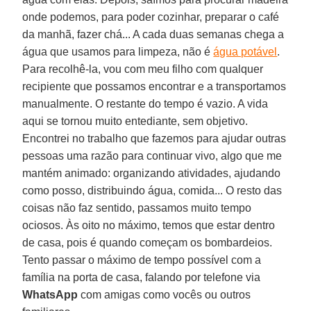
onde podemos, para poder cozinhar, preparar o café
da manhã, fazer chá... A cada duas semanas chega a
água que usamos para limpeza, não é
água potável
.
Para recolhê-la, vou com meu filho com qualquer
recipiente que possamos encontrar e a transportamos
manualmente. O restante do tempo é vazio. A vida
aqui se tornou muito entediante, sem objetivo.
Encontrei no trabalho que fazemos para ajudar outras
pessoas uma razão para continuar vivo, algo que me
mantém animado: organizando atividades, ajudando
como posso, distribuindo água, comida... O resto das
coisas não faz sentido, passamos muito tempo
ociosos. Às oito no máximo, temos que estar dentro
de casa, pois é quando começam os bombardeios.
Tento passar o máximo de tempo possível com a
família na porta de casa, falando por telefone via
WhatsApp
com amigas como vocês ou outros