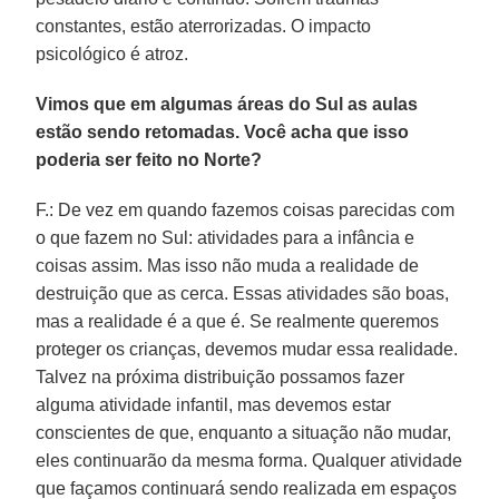
constantes, estão aterrorizadas. O impacto
psicológico é atroz.
Vimos que em algumas áreas do Sul as aulas
estão sendo retomadas. Você acha que isso
poderia ser feito no Norte?
F.: De vez em quando fazemos coisas parecidas com
o que fazem no Sul: atividades para a infância e
coisas assim. Mas isso não muda a realidade de
destruição que as cerca. Essas atividades são boas,
mas a realidade é a que é. Se realmente queremos
proteger os crianças, devemos mudar essa realidade.
Talvez na próxima distribuição possamos fazer
alguma atividade infantil, mas devemos estar
conscientes de que, enquanto a situação não mudar,
eles continuarão da mesma forma. Qualquer atividade
que façamos continuará sendo realizada em espaços