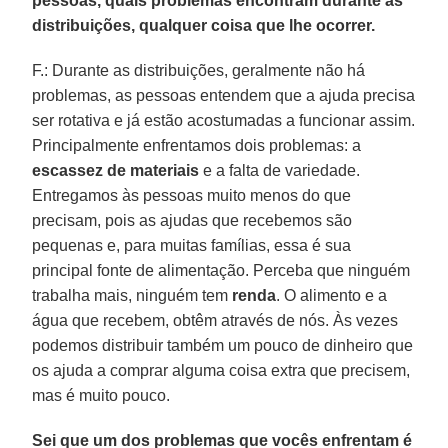
pessoas, quais problemas encontram durante as
distribuições, qualquer coisa que lhe ocorrer.
F.: Durante as distribuições, geralmente não há
problemas, as pessoas entendem que a ajuda precisa
ser rotativa e já estão acostumadas a funcionar assim.
Principalmente enfrentamos dois problemas: a
escassez de materiais
e a falta de variedade.
Entregamos às pessoas muito menos do que
precisam, pois as ajudas que recebemos são
pequenas e, para muitas famílias, essa é sua
principal fonte de alimentação. Perceba que ninguém
trabalha mais, ninguém tem
renda
. O alimento e a
água que recebem, obtêm através de nós. Às vezes
podemos distribuir também um pouco de dinheiro que
os ajuda a comprar alguma coisa extra que precisem,
mas é muito pouco.
Sei que um dos problemas que vocês enfrentam é