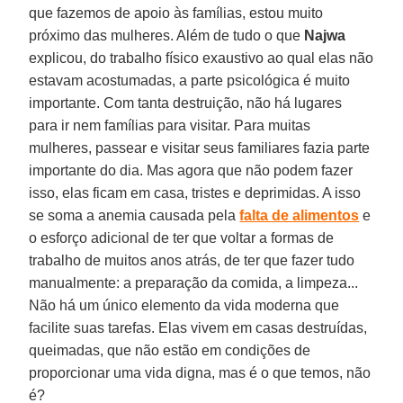
que fazemos de apoio às famílias, estou muito
próximo das mulheres. Além de tudo o que
Najwa
explicou, do trabalho físico exaustivo ao qual elas não
estavam acostumadas, a parte psicológica é muito
importante. Com tanta destruição, não há lugares
para ir nem famílias para visitar. Para muitas
mulheres, passear e visitar seus familiares fazia parte
importante do dia. Mas agora que não podem fazer
isso, elas ficam em casa, tristes e deprimidas. A isso
se soma a anemia causada pela
falta de alimentos
e
o esforço adicional de ter que voltar a formas de
trabalho de muitos anos atrás, de ter que fazer tudo
manualmente: a preparação da comida, a limpeza...
Não há um único elemento da vida moderna que
facilite suas tarefas. Elas vivem em casas destruídas,
queimadas, que não estão em condições de
proporcionar uma vida digna, mas é o que temos, não
é?