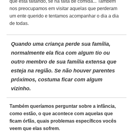
que está faltando, se há falta de comida... Também
nos preocupamos em visitar aquelas que perderam
um ente querido e tentamos acompanhar o dia a dia
de todas.
Quando uma
criança
perde sua família,
normalmente ela fica com algum tio ou
outro membro de sua família extensa que
esteja na região. Se não houver parentes
próximos, costuma ficar com algum
vizinho.
Também queríamos perguntar sobre a infância,
como estão, o que acontece com aquelas que
ficam órfãs, quais problemas específicos vocês
veem que elas sofrem.