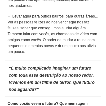
nos ajudamos.
F.: Levar água para outros bairros, para outras áreas...
Ver as pessoas felizes ao nos ver chegar nos faz
felizes, saber que conseguimos ajudar alguém.
Também falar com vocês, as chamadas de vídeo com
amigas como vocês. O poder de mudar a rotina com
pequenos elementos novos e rir um pouco nos alivia
um pouco.
"É muito complicado imaginar um futuro
com toda essa destruição ao nosso redor.
Vivemos em um filme de terror. Que futuro
nos aguarda?"
Como vocês veem o futuro? Que mensagem