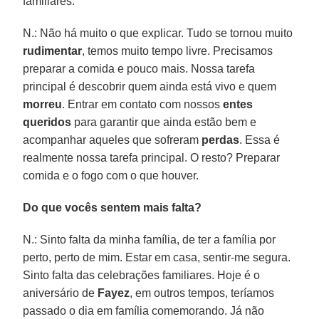
familiares.
N.: Não há muito o que explicar. Tudo se tornou muito
rudimentar
, temos muito tempo livre. Precisamos
preparar a comida e pouco mais. Nossa tarefa
principal é descobrir quem ainda está vivo e quem
morreu
. Entrar em contato com nossos
entes
queridos
para garantir que ainda estão bem e
acompanhar aqueles que sofreram
perdas
. Essa é
realmente nossa tarefa principal. O resto? Preparar
comida e o fogo com o que houver.
Do que vocês sentem mais falta?
N.: Sinto falta da minha família, de ter a família por
perto, perto de mim. Estar em casa, sentir-me segura.
Sinto falta das celebrações familiares. Hoje é o
aniversário de
Fayez
, em outros tempos, teríamos
passado o dia em família comemorando. Já não