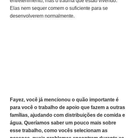
entretenimento, mas o trauma que estão vivendo.
Elas nem sequer comem o suficiente para se
desenvolverem normalmente.
Fayez, você já mencionou o quão importante é
para você o trabalho de apoio que fazem a outras
famílias, ajudando com distribuições de comida e
água. Queríamos saber um pouco mais sobre
esse trabalho, como vocês selecionam as