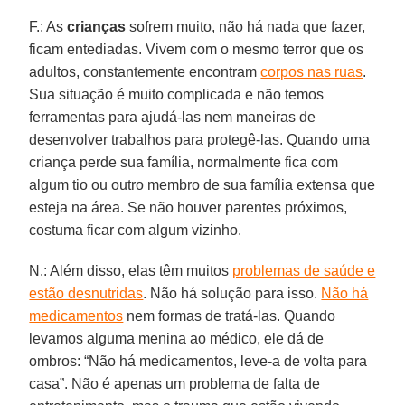
F.: As
crianças
sofrem muito, não há nada que fazer,
ficam entediadas. Vivem com o mesmo terror que os
adultos, constantemente encontram
corpos nas ruas
.
Sua situação é muito complicada e não temos
ferramentas para ajudá-las nem maneiras de
desenvolver trabalhos para protegê-las. Quando uma
criança perde sua família, normalmente fica com
algum tio ou outro membro de sua família extensa que
esteja na área. Se não houver parentes próximos,
costuma ficar com algum vizinho.
N.: Além disso, elas têm muitos
problemas de saúde e
estão desnutridas
. Não há solução para isso.
Não há
medicamentos
nem formas de tratá-las. Quando
levamos alguma menina ao médico, ele dá de
ombros: “Não há medicamentos, leve-a de volta para
casa”. Não é apenas um problema de falta de