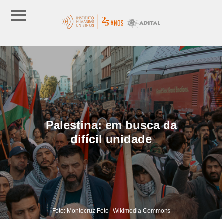
Palestina: em busca da
difícil unidade
Foto: Montecruz Foto | Wikimedia Commons