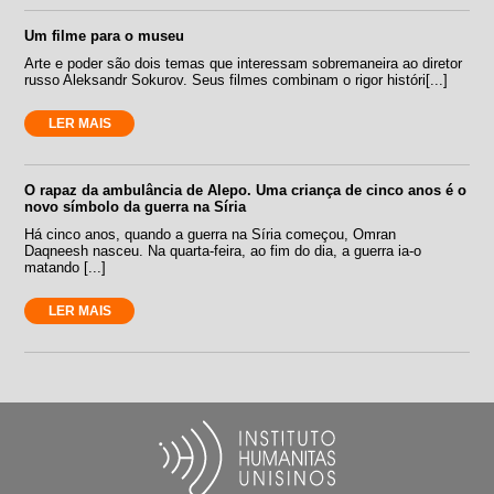
Um filme para o museu
Arte e poder são dois temas que interessam sobremaneira ao diretor
russo Aleksandr Sokurov. Seus filmes combinam o rigor históri[...]
LER MAIS
O rapaz da ambulância de Alepo. Uma criança de cinco anos é o
novo símbolo da guerra na Síria
Há cinco anos, quando a guerra na Síria começou, Omran
Daqneesh nasceu. Na quarta-feira, ao fim do dia, a guerra ia-o
matando [...]
LER MAIS