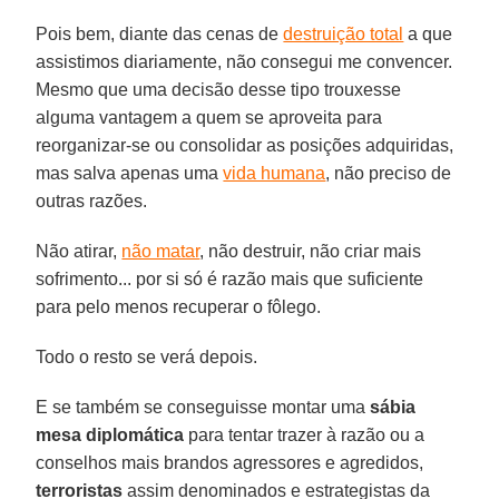
Pois bem, diante das cenas de
destruição total
a que
assistimos diariamente, não consegui me convencer.
Mesmo que uma decisão desse tipo trouxesse
alguma vantagem a quem se aproveita para
reorganizar-se ou consolidar as posições adquiridas,
mas salva apenas uma
vida humana
, não preciso de
outras razões.
Não atirar,
não matar
, não destruir, não criar mais
sofrimento... por si só é razão mais que suficiente
para pelo menos recuperar o fôlego.
Todo o resto se verá depois.
E se também se conseguisse montar uma
sábia
mesa diplomática
para tentar trazer à razão ou a
conselhos mais brandos agressores e agredidos,
terroristas
assim denominados e estrategistas da