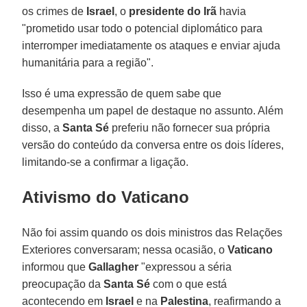
os crimes de
Israel
, o
presidente do Irã
havia
"prometido usar todo o potencial diplomático para
interromper imediatamente os ataques e enviar ajuda
humanitária para a região".
Isso é uma expressão de quem sabe que
desempenha um papel de destaque no assunto. Além
disso, a
Santa Sé
preferiu não fornecer sua própria
versão do conteúdo da conversa entre os dois líderes,
limitando-se a confirmar a ligação.
Ativismo do Vaticano
Não foi assim quando os dois ministros das Relações
Exteriores conversaram; nessa ocasião, o
Vaticano
informou que
Gallagher
"expressou a séria
preocupação da
Santa Sé
com o que está
acontecendo em
Israel
e na
Palestina
, reafirmando a