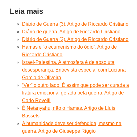
Leia mais
Diário de Guerra (3). Artigo de Riccardo Cristiano
Diário de guerra. Artigo de Riccardo Cristiano
Diário de Guerra (2). Artigo de Riccardo Cristiano
Hamas e “o ecumenismo do ódio”. Artigo de
Riccardo Cristiano
Israel-Palestina. A atmosfera é de absoluta
desesperança. Entrevista especial com Luciana
Garcia de Oliveira
“Ver” o outro lado. É assim que pode ser curada a
fratura emocional gerada pela guerra. Artigo de
Carlo Rovelli
É Netanyahu, não o Hamas. Artigo de Lluís
Bassets
A humanidade deve ser defendida, mesmo na
guerra. Artigo de Giuseppe Riggio