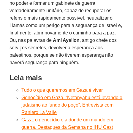
no poder e formar um gabinete de guerra
verdadeiramente unitário, capaz de recuperar os
reféns o mais rapidamente possível, neutralizar o
Hamas como um perigo para a segurança de Israel e,
finalmente, abrir novamente o caminho para a paz.
Ou, nas palavras de
Ami Ayallon
, antigo chefe dos
serviços secretos, devolver a esperança aos
palestinos, porque se não tiverem esperança não
haverá segurança para ninguém.
Leia mais
Tudo o que queremos em Gaza é viver
Genocídio em Gaza. “Netanyahu está levando o
judaísmo ao fundo do poço”. Entrevista com
Raniero La Valle
Gaza: o genocídio e a dor de um mundo em
guerra. Destaques da Semana no IHU Cast