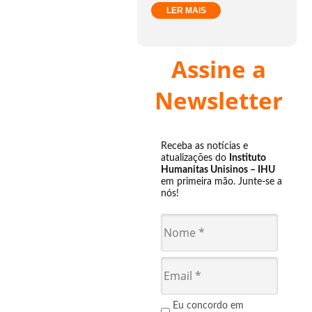
LER MAIS
Assine a
Newsletter
Receba as notícias e
atualizações do
Instituto
Humanitas Unisinos – IHU
em primeira mão. Junte-se a
nós!
Eu concordo em