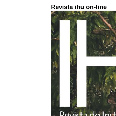
Revista ihu on-line