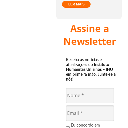
LER MAIS
Assine a
Newsletter
Receba as notícias e
atualizações do
Instituto
Humanitas Unisinos – IHU
em primeira mão. Junte-se a
nós!
Eu concordo em