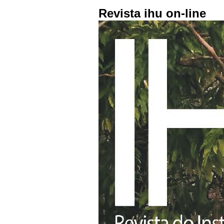
Revista ihu on-line