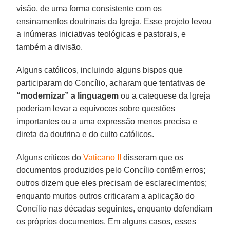
visão, de uma forma consistente com os
ensinamentos doutrinais da Igreja. Esse projeto levou
a inúmeras iniciativas teológicas e pastorais, e
também a divisão.
Alguns católicos, incluindo alguns bispos que
participaram do Concílio, acharam que tentativas de
“modernizar” a linguagem
ou a catequese da Igreja
poderiam levar a equívocos sobre questões
importantes ou a uma expressão menos precisa e
direta da doutrina e do culto católicos.
Alguns críticos do
Vaticano II
disseram que os
documentos produzidos pelo Concílio contêm erros;
outros dizem que eles precisam de esclarecimentos;
enquanto muitos outros criticaram a aplicação do
Concílio nas décadas seguintes, enquanto defendiam
os próprios documentos. Em alguns casos, esses