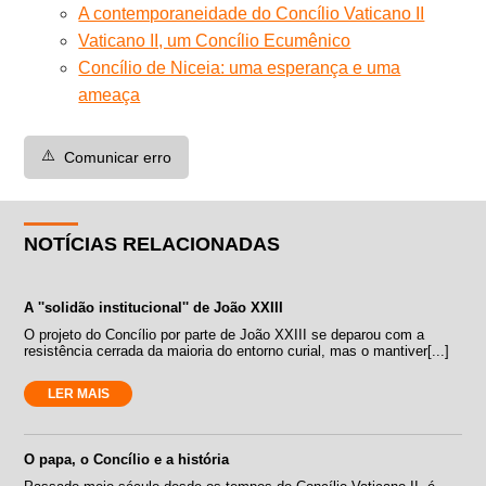
A contemporaneidade do Concílio Vaticano II
Vaticano II, um Concílio Ecumênico
Concílio de Niceia: uma esperança e uma
ameaça
⚠️
Comunicar erro
NOTÍCIAS RELACIONADAS
A ''solidão institucional'' de João XXIII
O projeto do Concílio por parte de João XXIII se deparou com a
resistência cerrada da maioria do entorno curial, mas o mantiver[...]
LER MAIS
O papa, o Concílio e a história