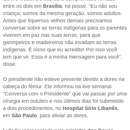
entre os dois em
Brasília
, na posse. “Eu não sou
criança, somos da mesma geração, somos adultos.
Antes que fiquemos velhos demais precisamos
conversar sobre as terras indígenas para os parentes
viverem em paz nas suas terras, para que
garimpeiros e madeireiros não invadam as terras
indígenas. É nisso que eu acredito! Por isso você
tem que vir. Essa é a minha mensagem para você”,
disse.
O presidente não esteve presente devido a dores na
cabeça do fêmur. Ele informou na live semanal
“Conversa com o Presidente” que vai passar por uma
cirurgia em outubro e nos últimos dias foi submetido
a dois procedimentos, no
Hospital Sírio Libanês
,
em
São Paulo
, para aliviar as dores.