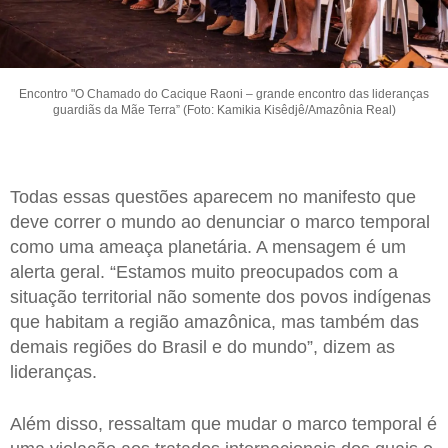
Encontro "O Chamado do Cacique Raoni – grande encontro das lideranças
guardiãs da Mãe Terra” (Foto: Kamikia Kisêdjê/Amazônia Real)
Todas essas questões aparecem no manifesto que
deve correr o mundo ao denunciar o marco temporal
como uma ameaça planetária. A mensagem é um
alerta geral. “Estamos muito preocupados com a
situação territorial não somente dos povos indígenas
que habitam a região amazônica, mas também das
demais regiões do Brasil e do mundo”, dizem as
lideranças.
Além disso, ressaltam que mudar o marco temporal é