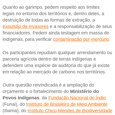
Quanto ao garimpo, pedem respeito aos limites
legais no entorno dos territórios e, dentro deles, a
destruição de todas as formas de extração, a
expulsão de invasores
e a responsabilização de seus
financiadores. Pedem ainda testagem em massa de
indígenas, para verificar
contaminação por mercúrio
.
Os participantes repudiam qualquer arrendamento ou
parceria agrícola dentro de terras indígenas e
defendem uma espécie de auditoria do que já existe
em relação ao mercado de carbono nos territórios.
Outra questão reivindicada é a ampliação do
orçamento e o fortalecimento do
Ministério do
Povos Indígenas
, da
Fundação Nacional do Índio
(Funai), do
Instituto de Brasileiro de Meio Ambiente
(Ibama); do
Instituto Chico Mendes de Biodiversidade