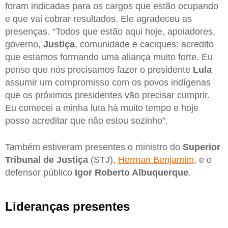
foram indicadas para os cargos que estão ocupando
e que vai cobrar resultados. Ele agradeceu as
presenças. “Todos que estão aqui hoje, apoiadores,
governo,
Justiça
, comunidade e caciques: acredito
que estamos formando uma aliança muito forte. Eu
penso que nós precisamos fazer o presidente
Lula
assumir um compromisso com os povos indígenas
que os próximos presidentes vão precisar cumprir.
Eu comecei a minha luta há muito tempo e hoje
posso acreditar que não estou sozinho”.
Também estiveram presentes o ministro do
Superior
Tribunal de Justiça
(STJ),
Herman Benjamim
, e o
defensor público
Igor Roberto Albuquerque
.
Lideranças presentes