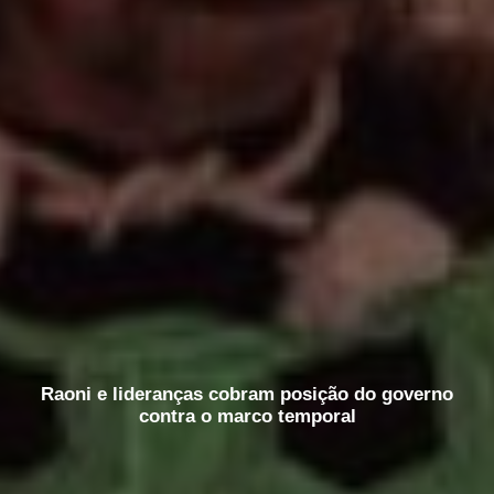
Raoni e lideranças cobram posição do governo
contra o marco temporal