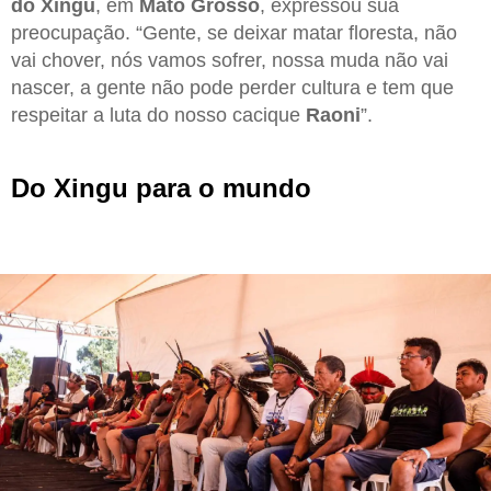
do Xingu
, em
Mato Grosso
, expressou sua
preocupação. “Gente, se deixar matar floresta, não
vai chover, nós vamos sofrer, nossa muda não vai
nascer, a gente não pode perder cultura e tem que
respeitar a luta do nosso cacique
Raoni
”.
Do Xingu para o mundo