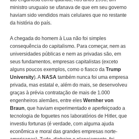
ministro uruguaio se ufanava de que em seu governo
haviam sido vendidos mais celulares que no restante
da história do país.
A chegada do homem à Lua não foi simples
consequência do capitalismo. Para começar, nem as
universidades públicas e nem as privadas são, em
seus fundamentos, empresas capitalistas (exceto
alguns poucos exemplos, como o fiasco da
Trump
University
). A
NASA
também nunca foi uma empresa
privada, mas estatal e, além do mais, se desenvolveu
graças à prévia contratação de mais de 1.000
engenheiros alemães, entre eles
Wernher von
Braun
, que haviam experimentado e aperfeiçoado a
tecnologia de foguetes nos laboratórios de Hitler, que
investiu fortunas (é verdade, com alguma ajuda
econômica e moral das grandes empresas norte-