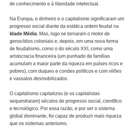
de conhecimento e à liberdade intelectual.
Na Europa, o dinheiro e o capitalismo significaram um
progresso social diante da estática ordem feudal na
Idade Média
. Mas, logo se tornaram o motor de
genocídios coloniais e, depois, em uma nova forma
de feudalismo, como o do século XXI, como uma
aristocracia financeira (um punhado de famílias
acumulam a maior parte da riqueza em países ricos e
pobres), com duques e condes políticos e com vilões
e vassalos desmobilizados.
O capitalismo capitalizou (e os capitalistas
sequestraram) séculos de progresso social, científico
e tecnológico. Por essa razão, e por ser o sistema
global dominante, foi capaz de produzir mais riqueza
que os sistemas anteriores.