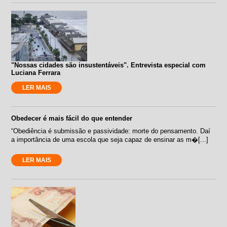
"Nossas cidades são insustentáveis". Entrevista especial com
Luciana Ferrara
LER MAIS
Obedecer é mais fácil do que entender
“Obediência é submissão e passividade: morte do pensamento. Daí
a importância de uma escola que seja capaz de ensinar as m�[...]
LER MAIS