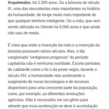
Arquimedes
, há 2.300 anos. Ou a bússola do século
IX, uma das descobertas mais importantes na história
da humanidade, de longe muito mais importante do
que qualquer telefone inteligente. Ou a roda, que vem
sendo utilizada no Oriente há 6.000 anos e que ainda
não saiu de moda.
É claro que entre a invenção da roda e a invenção da
bússola passaram vários séculos. Mas, o tão
vangloriado “vertiginoso progresso” do período
capitalista não é nenhuma novidade. Exceto períodos
de catástrofe como o foi o da peste negra, durante o
século XIV, a humanidade veio acelerando o
surgimento de novas tecnologias e de recursos
disponíveis para uma crescente parte da população,
como, por exemplo, as diferentes revoluções
agrícolas. Não é necessário ser um gênio para
advertir que essa aceleração se deve à acumulação