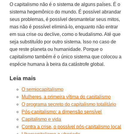
O capitalismo não é o sistema de alguns países. É o
sistema hegemônico do mundo. É possível abrandar
seus problemas, é possível desmantelar seus mitos,
mas não é possível eliminá-lo, enquanto não entrar
em sua crise ou declive, como o feudalismo. Até que
seja substituído por outro sistema. Isso no caso de
que reste planeta ou humanidade. Porque o
capitalismo também é o único sistema que colocou a
espécie humana à beira da catástrofe global.
Leia mais
O semiocapitalismo
Mulheres, a primeira vítima do capitalismo
O programa secreto do capitalismo totalitário
Pós-capitalismo: a dimensão sensível
Capitalismo e vida
Contra a crise, o possível pós-capitalismo local