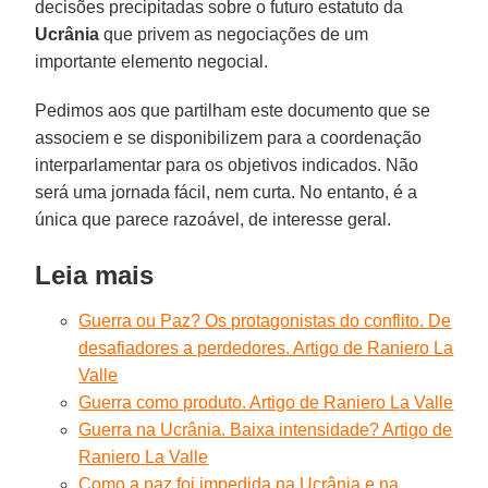
decisões precipitadas sobre o futuro estatuto da
Ucrânia
que privem as negociações de um
importante elemento negocial.
Pedimos aos que partilham este documento que se
associem e se disponibilizem para a coordenação
interparlamentar para os objetivos indicados. Não
será uma jornada fácil, nem curta. No entanto, é a
única que parece razoável, de interesse geral.
Leia mais
Guerra ou Paz? Os protagonistas do conflito. De
desafiadores a perdedores. Artigo de Raniero La
Valle
Guerra como produto. Artigo de Raniero La Valle
Guerra na Ucrânia. Baixa intensidade? Artigo de
Raniero La Valle
Como a paz foi impedida na Ucrânia e na