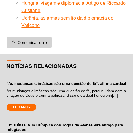
Hungria: viagem e diplomacia. Artigo de Riccardo
Cristiano
Ucrânia, as armas sem fio da diplomacia do
Vaticano
⚠️
Comunicar erro
NOTÍCIAS RELACIONADAS
''As mudanças climáticas são uma questão de fé'', afirma cardeal
As mudanças climáticas são uma questão de fé, porque lidam com a
criação de Deus e com a pobreza, disse o cardeal hondurenh[...]
LER MAIS
Em ruínas, Vila Olímpica dos Jogos de Atenas vira abrigo para
refugiados