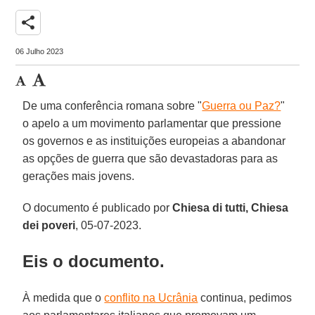
share
06 Julho 2023
De uma conferência romana sobre "
Guerra ou Paz?
"
o apelo a um movimento parlamentar que pressione
os governos e as instituições europeias a abandonar
as opções de guerra que são devastadoras para as
gerações mais jovens.
O documento é publicado por
Chiesa di tutti, Chiesa
dei poveri
, 05-07-2023.
Eis o documento.
À medida que o
conflito na Ucrânia
continua, pedimos