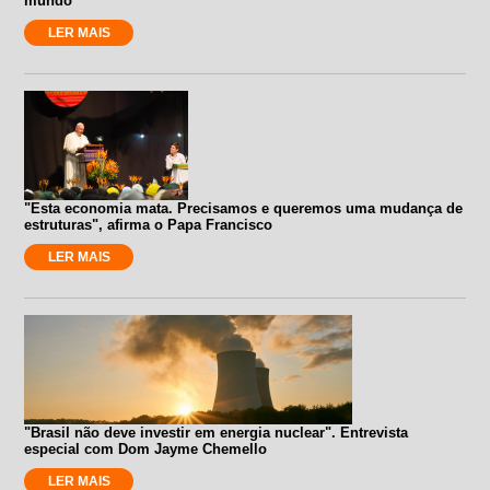
mundo”
LER MAIS
"Esta economia mata. Precisamos e queremos uma mudança de
estruturas", afirma o Papa Francisco
LER MAIS
"Brasil não deve investir em energia nuclear". Entrevista
especial com Dom Jayme Chemello
LER MAIS