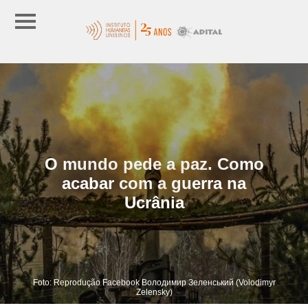
O mundo pede a paz. Como
acabar com a guerra na
Ucrânia
Foto: Reprodução Facebook Володимир Зеленський (Volodimyr
Zelensky)