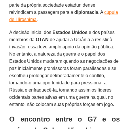
parte da própria sociedade estadunidense
reivindicam a passagem para a
diplomacia
. A
cúpula
de Hiroshima
.
A decisão inicial dos
Estados Unidos
e dos países
membros da
OTAN
de ajudar a Ucrânia a resistir à
invasão russa teve amplo apoio da opinião pública.
No entanto, a natureza da guerra e o papel dos
Estados Unidos mudaram quando as negociações de
paz inicialmente promissoras foram paralisadas e se
escolheu prolongar deliberadamente o conflito,
tornando-o uma oportunidade para pressionar a
Rússia e enfraquecê-la, tornando assim os líderes
ocidentais partes ativas em uma guerra na qual, no
entanto, não colocam suas próprias forças em jogo.
O encontro entre o G7 e os