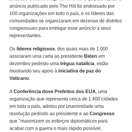
anúncio publicado pelo The Hill foi endossado por
100 organizações em todo o país, e os líderes das
comunidades se organizaram em dezenas de distritos
congressuais para entregar esse anúncio a seus
representantes.
Os
líderes religiosos
, dos quais mais de 1.000
assinaram uma carta ao presidente
Biden
em
dezembro pedindo uma
trégua natalícia
, estão
mostrando seu apoio à
iniciativa de paz do
Vaticano
.
A
Conferência dose Prefeitos dos EUA
, uma
organização que representa cerca de 1.400 cidades
em todo o país, adotou por unanimidade uma
resolução pedindo ao presidente e ao
Congresso
que "maximizem os esforços diplomáticos para
acabar com a guerra o mais rápido possível,