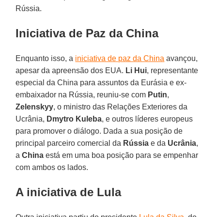
Rússia.
Iniciativa de Paz da China
Enquanto isso, a
iniciativa de paz da China
avançou,
apesar da apreensão dos EUA.
Li Hui
, representante
especial da China para assuntos da Eurásia e ex-
embaixador na Rússia, reuniu-se com
Putin
,
Zelenskyy
, o ministro das Relações Exteriores da
Ucrânia,
Dmytro Kuleba
, e outros líderes europeus
para promover o diálogo. Dada a sua posição de
principal parceiro comercial da
Rússia
e da
Ucrânia
,
a
China
está em uma boa posição para se empenhar
com ambos os lados.
A iniciativa de Lula