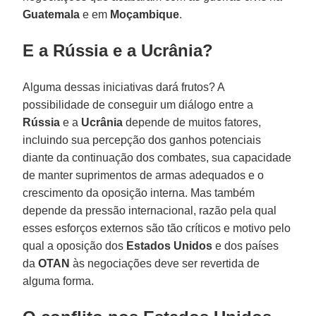
Guatemala
e em
Moçambique
.
E a Rússia e a Ucrânia?
Alguma dessas iniciativas dará frutos? A
possibilidade de conseguir um diálogo entre a
Rússia
e a
Ucrânia
depende de muitos fatores,
incluindo sua percepção dos ganhos potenciais
diante da continuação dos combates, sua capacidade
de manter suprimentos de armas adequados e o
crescimento da oposição interna. Mas também
depende da pressão internacional, razão pela qual
esses esforços externos são tão críticos e motivo pelo
qual a oposição dos
Estados Unidos
e dos países
da
OTAN
às negociações deve ser revertida de
alguma forma.