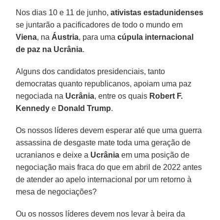
Nos dias 10 e 11 de junho,
ativistas estadunidenses
se juntarão a pacificadores de todo o mundo em
Viena
, na
Áustria
, para uma
cúpula internacional
de paz na Ucrânia
.
Alguns dos candidatos presidenciais, tanto
democratas quanto republicanos, apoiam uma paz
negociada na
Ucrânia
, entre os quais
Robert F.
Kennedy
e
Donald Trump
.
Os nossos líderes devem esperar até que uma guerra
assassina de desgaste mate toda uma geração de
ucranianos e deixe a
Ucrânia
em uma posição de
negociação mais fraca do que em abril de 2022 antes
de atender ao apelo internacional por um retorno à
mesa de negociações?
Ou os nossos líderes devem nos levar à beira da