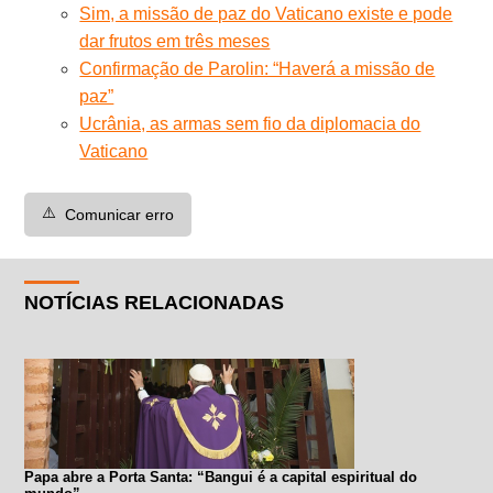
Sim, a missão de paz do Vaticano existe e pode
dar frutos em três meses
Confirmação de Parolin: “Haverá a missão de
paz”
Ucrânia, as armas sem fio da diplomacia do
Vaticano
⚠️
Comunicar erro
NOTÍCIAS RELACIONADAS
Papa abre a Porta Santa: “Bangui é a capital espiritual do