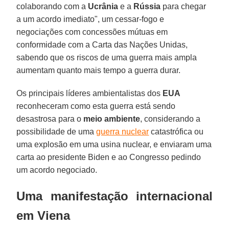
colaborando com a
Ucrânia
e a
Rússia
para chegar
a um acordo imediato", um cessar-fogo e
negociações com concessões mútuas em
conformidade com a Carta das Nações Unidas,
sabendo que os riscos de uma guerra mais ampla
aumentam quanto mais tempo a guerra durar.
Os principais líderes ambientalistas dos
EUA
reconheceram como esta guerra está sendo
desastrosa para o
meio ambiente
, considerando a
possibilidade de uma
guerra nuclear
catastrófica ou
uma explosão em uma usina nuclear, e enviaram uma
carta ao presidente Biden e ao Congresso pedindo
um acordo negociado.
Uma manifestação internacional
em Viena