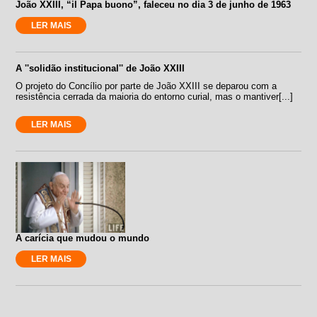
João XXIII, “il Papa buono”, faleceu no dia 3 de junho de 1963
LER MAIS
A ''solidão institucional'' de João XXIII
O projeto do Concílio por parte de João XXIII se deparou com a
resistência cerrada da maioria do entorno curial, mas o mantiver[...]
LER MAIS
A carícia que mudou o mundo
LER MAIS