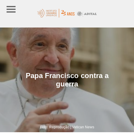
Papa Francisco contra a
guerra
Foto: Reprodução | Vatican News