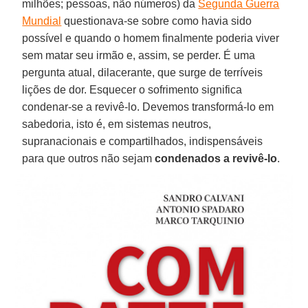
milhões; pessoas, não números) da
Segunda Guerra
Mundial
questionava-se sobre como havia sido
possível e quando o homem finalmente poderia viver
sem matar seu irmão e, assim, se perder. É uma
pergunta atual, dilacerante, que surge de terríveis
lições de dor. Esquecer o sofrimento significa
condenar-se a revivê-lo. Devemos transformá-lo em
sabedoria, isto é, em sistemas neutros,
supranacionais e compartilhados, indispensáveis
para que outros não sejam
condenados a revivê-lo
.