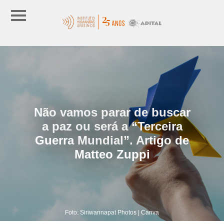
Não vamos parar de buscar
a paz ou será a “Terceira
Guerra Mundial”. Artigo de
Matteo Zuppi
Foto: Siriwannapat Photos | Canva