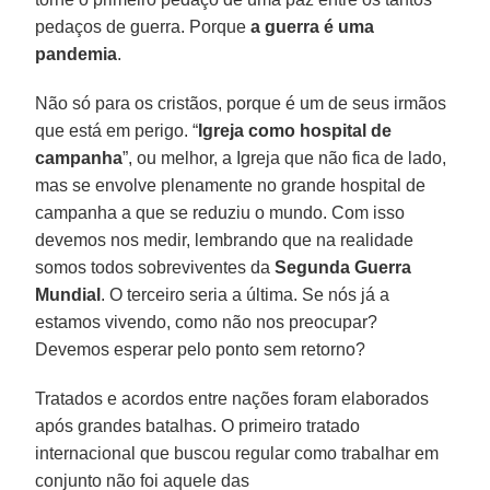
pedaços de guerra. Porque
a guerra é uma
pandemia
.
Não só para os cristãos, porque é um de seus irmãos
que está em perigo. “
Igreja como hospital de
campanha
”, ou melhor, a Igreja que não fica de lado,
mas se envolve plenamente no grande hospital de
campanha a que se reduziu o mundo. Com isso
devemos nos medir, lembrando que na realidade
somos todos sobreviventes da
Segunda Guerra
Mundial
. O terceiro seria a última. Se nós já a
estamos vivendo, como não nos preocupar?
Devemos esperar pelo ponto sem retorno?
Tratados e acordos entre nações foram elaborados
após grandes batalhas. O primeiro tratado
internacional que buscou regular como trabalhar em
conjunto não foi aquele das