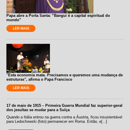
Papa abre a Porta Santa: “Bangui é a capital espiritual do
mundo”
LER MAIS
"Esta economia mata. Precisamos e queremos uma mudança de
estruturas", afirma o Papa Francisco
LER MAIS
17 de maio de 1915 – Primeira Guerra Mundial faz superior-geral
dos jesuítas se mudar para a Suíça
Quando a Itália entrou na guerra contra a Áustria, ficou insustentável
para Ledochowski (foto) permanecer em Roma. Então, e[...]