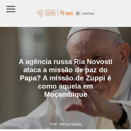
A agência russa Ria Novosti
ataca a missão de paz do
Papa? A missão de Zuppi é
como aquela em
Moçambique
Foto: Vatican Media