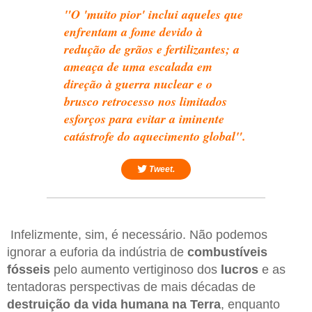
"O 'muito pior' inclui aqueles que
enfrentam a fome devido à
redução de grãos e fertilizantes; a
ameaça de uma escalada em
direção à guerra nuclear e o
brusco retrocesso nos limitados
esforços para evitar a iminente
catástrofe do aquecimento global".
Tweet.
Infelizmente, sim, é necessário. Não podemos
ignorar a euforia da indústria de
combustíveis
fósseis
pelo aumento vertiginoso dos
lucros
e as
tentadoras perspectivas de mais décadas de
destruição da vida humana na Terra
, enquanto