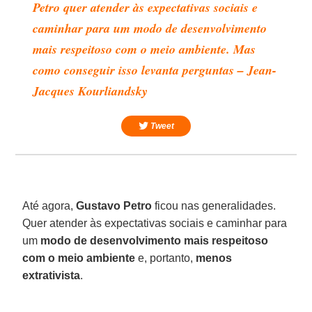
Petro quer atender às expectativas sociais e
caminhar para um modo de desenvolvimento
mais respeitoso com o meio ambiente. Mas
como conseguir isso levanta perguntas – Jean-
Jacques Kourliandsky
Tweet
Até agora,
Gustavo
Petro
ficou nas generalidades.
Quer atender às expectativas sociais e caminhar para
um
modo
de desenvolvimento
mais
respeitoso
com o meio ambiente
e, portanto,
menos
extrativista
.