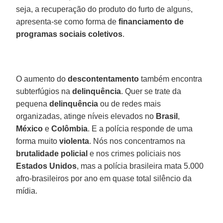
seja, a recuperação do produto do furto de alguns,
apresenta-se como forma de
financiamento de
programas sociais coletivos
.
O aumento do
descontentamento
também encontra
subterfúgios na
delinquência
. Quer se trate da
pequena
delinquência
ou de redes mais
organizadas, atinge níveis elevados no
Brasil
,
México
e
Colômbia
. E a polícia responde de uma
forma muito
violenta
. Nós nos concentramos na
brutalidade policial
e nos crimes policiais nos
Estados Unidos
, mas a polícia brasileira mata 5.000
afro-brasileiros por ano em quase total silêncio da
mídia.