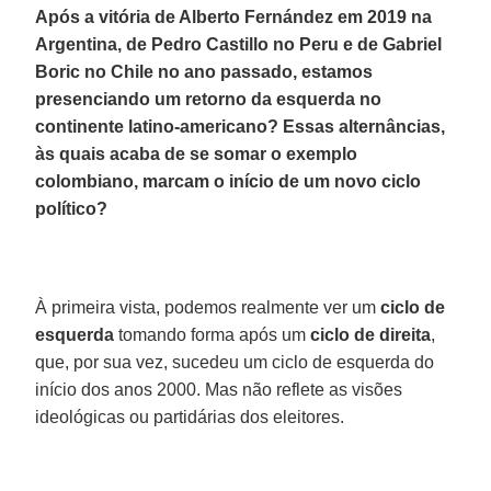
Após a vitória de Alberto Fernández em 2019 na
Argentina, de Pedro Castillo no Peru e de Gabriel
Boric no Chile no ano passado, estamos
presenciando um retorno da esquerda no
continente latino-americano? Essas alternâncias,
às quais acaba de se somar o exemplo
colombiano, marcam o início de um novo ciclo
político?
À primeira vista, podemos realmente ver um
ciclo de
esquerda
tomando forma após um
ciclo de direita
,
que, por sua vez, sucedeu um ciclo de esquerda do
início dos anos 2000. Mas não reflete as visões
ideológicas ou partidárias dos eleitores.