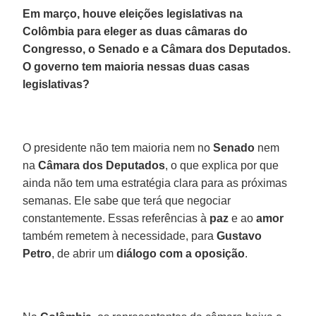
Em março, houve eleições legislativas na
Colômbia para eleger as duas câmaras do
Congresso, o Senado e a Câmara dos Deputados.
O governo tem maioria nessas duas casas
legislativas?
O presidente não tem maioria nem no
Senado
nem
na
Câmara
dos Deputados
, o que explica por que
ainda não tem uma estratégia clara para as próximas
semanas. Ele sabe que terá que negociar
constantemente. Essas referências à
paz
e ao
amor
também remetem à necessidade, para
Gustavo
Petro
, de abrir um
diálogo com a oposição
.