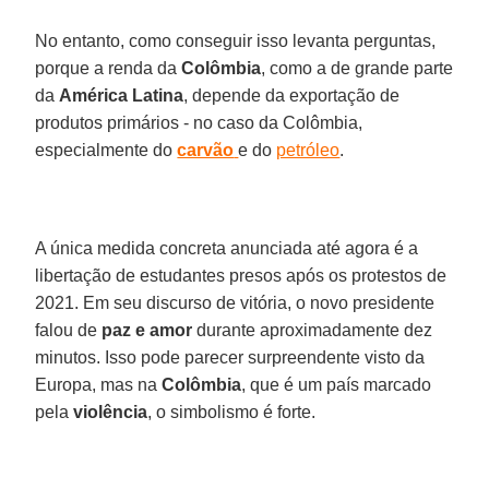
No entanto, como conseguir isso levanta perguntas,
porque a renda da
Colômbia
, como a de grande parte
da
América
Latina
, depende da exportação de
produtos primários - no caso da Colômbia,
especialmente do
carvão
e do
petróleo
.
A única medida concreta anunciada até agora é a
libertação de estudantes presos após os protestos de
2021. Em seu discurso de vitória, o novo presidente
falou de
paz e amor
durante aproximadamente dez
minutos. Isso pode parecer surpreendente visto da
Europa, mas na
Colômbia
, que é um país marcado
pela
violência
, o simbolismo é forte.