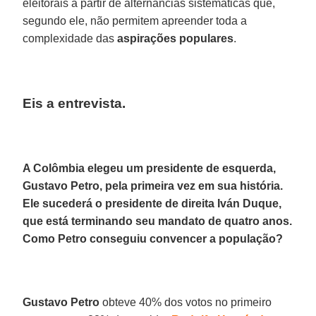
eleitorais a partir de alternâncias sistemáticas que,
segundo ele, não permitem apreender toda a
complexidade das
aspirações
populares
.
Eis a entrevista.
A Colômbia elegeu um presidente de esquerda,
Gustavo Petro, pela primeira vez em sua história.
Ele sucederá o presidente de direita Iván Duque,
que está terminando seu mandato de quatro anos.
Como Petro conseguiu convencer a população?
Gustavo Petro
obteve 40% dos votos no primeiro