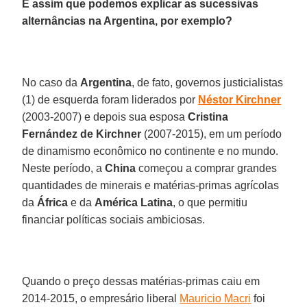
É assim que podemos explicar as sucessivas
alternâncias na Argentina, por exemplo?
No caso da
Argentina
, de fato, governos justicialistas
(1) de esquerda foram liderados por
Néstor
Kirchner
(2003-2007) e depois sua esposa
Cristina
Fernández
de Kirchner
(2007-2015), em um período
de dinamismo econômico no continente e no mundo.
Neste período, a
China
começou a comprar grandes
quantidades de minerais e matérias-primas agrícolas
da
África
e da
América Latina
, o que permitiu
financiar políticas sociais ambiciosas.
Quando o preço dessas matérias-primas caiu em
2014-2015, o empresário liberal
Mauricio Macri
foi