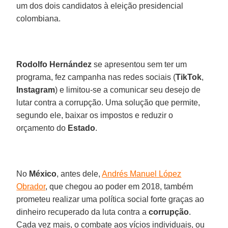
um dos dois candidatos à eleição presidencial
colombiana.
Rodolfo
Hernández
se apresentou sem ter um
programa, fez campanha nas redes sociais (
TikTok
,
Instagram
) e limitou-se a comunicar seu desejo de
lutar contra a corrupção. Uma solução que permite,
segundo ele, baixar os impostos e reduzir o
orçamento do
Estado
.
No
México
, antes dele,
Andrés Manuel López
Obrador
, que chegou ao poder em 2018, também
prometeu realizar uma política social forte graças ao
dinheiro recuperado da luta contra a
corrupção
.
Cada vez mais, o combate aos vícios individuais, ou