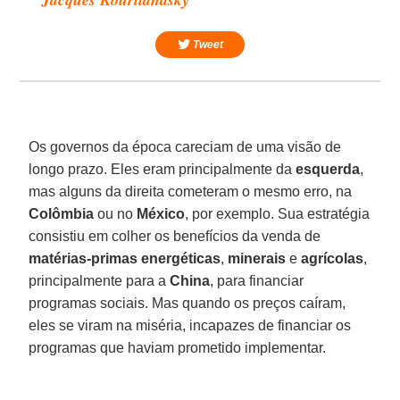
Tweet
Os governos da época careciam de uma visão de
longo prazo. Eles eram principalmente da
esquerda
,
mas alguns da direita cometeram o mesmo erro, na
Colômbia
ou no
México
, por exemplo. Sua estratégia
consistiu em colher os benefícios da venda de
matérias-primas energéticas
,
minerais
e
agrícolas
,
principalmente para a
China
, para financiar
programas sociais. Mas quando os preços caíram,
eles se viram na miséria, incapazes de financiar os
programas que haviam prometido implementar.