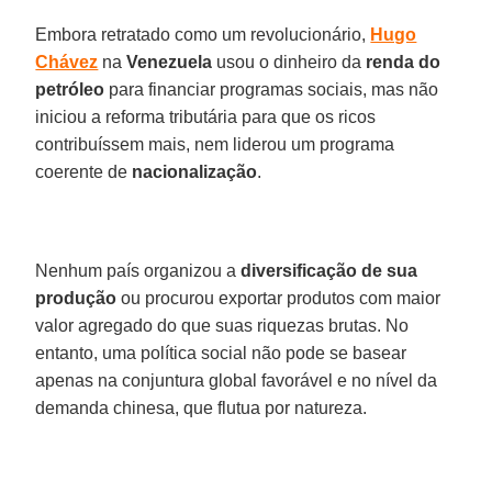
Embora retratado como um revolucionário,
Hugo
Chávez
na
Venezuela
usou o dinheiro da
renda
do
petróleo
para financiar programas sociais, mas não
iniciou a reforma tributária para que os ricos
contribuíssem mais, nem liderou um programa
coerente de
nacionalização
.
Nenhum país organizou a
diversificação de sua
produção
ou procurou exportar produtos com maior
valor agregado do que suas riquezas brutas. No
entanto, uma política social não pode se basear
apenas na conjuntura global favorável e no nível da
demanda chinesa, que flutua por natureza.