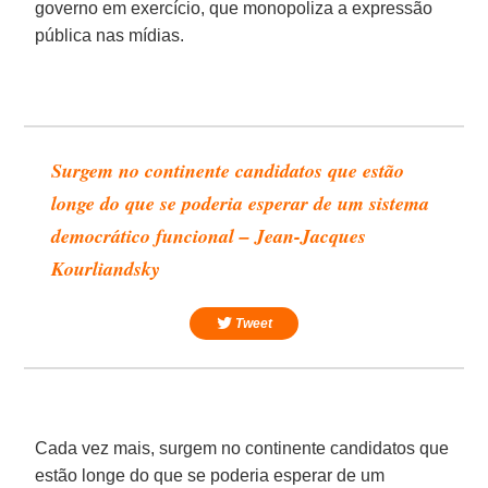
governo em exercício, que monopoliza a expressão
pública nas mídias.
Surgem no continente candidatos que estão
longe do que se poderia esperar de um sistema
democrático funcional – Jean-Jacques
Kourliandsky
Tweet
Cada vez mais, surgem no continente candidatos que
estão longe do que se poderia esperar de um