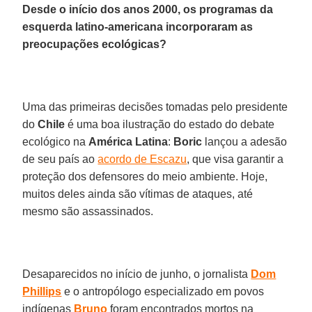
Desde o início dos anos 2000, os programas da
esquerda latino-americana incorporaram as
preocupações ecológicas?
Uma das primeiras decisões tomadas pelo presidente
do
Chile
é uma boa ilustração do estado do debate
ecológico na
América
Latina
:
Boric
lançou a adesão
de seu país ao
acordo de Escazu
, que visa garantir a
proteção dos defensores do meio ambiente. Hoje,
muitos deles ainda são vítimas de ataques, até
mesmo são assassinados.
Desaparecidos no início de junho, o jornalista
Dom
Phillips
e o antropólogo especializado em povos
indígenas
Bruno
foram encontrados mortos na