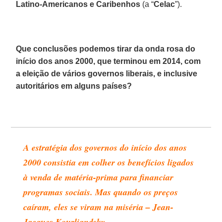
Latino-Americanos e Caribenhos
(a “
Celac
”).
Que conclusões podemos tirar da onda rosa do
início dos anos 2000, que terminou em 2014, com
a eleição de vários governos liberais, e inclusive
autoritários em alguns países?
A estratégia dos governos do início dos anos
2000 consistia em colher os benefícios ligados
à venda de matéria-prima para financiar
programas sociais. Mas quando os preços
caíram, eles se viram na miséria – Jean-
Jacques Kourliandsky