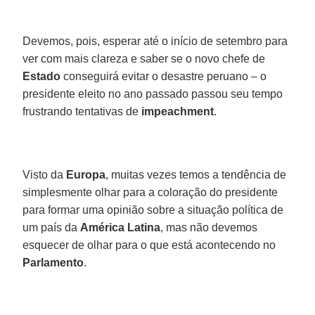
Devemos, pois, esperar até o início de setembro para
ver com mais clareza e saber se o novo chefe de
Estado
conseguirá evitar o desastre peruano – o
presidente eleito no ano passado passou seu tempo
frustrando tentativas de
impeachment
.
Visto da
Europa
, muitas vezes temos a tendência de
simplesmente olhar para a coloração do presidente
para formar uma opinião sobre a situação política de
um país da
América
Latina
, mas não devemos
esquecer de olhar para o que está acontecendo no
Parlamento
.