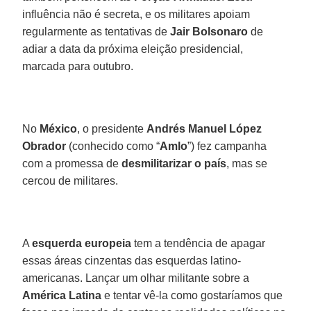
influência não é secreta, e os militares apoiam
regularmente as tentativas de
Jair
Bolsonaro
de
adiar a data da próxima eleição presidencial,
marcada para outubro.
No
México
, o presidente
Andrés Manuel López
Obrador
(conhecido como “
Amlo
”) fez campanha
com a promessa de
desmilitarizar
o país
, mas se
cercou de militares.
A
esquerda
europeia
tem a tendência de apagar
essas áreas cinzentas das esquerdas latino-
americanas. Lançar um olhar militante sobre a
América
Latina
e tentar vê-la como gostaríamos que