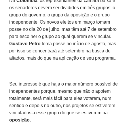
Na
Colômbia
, os representantes da câmara baixa e
os senadores devem ser divididos em três grupos: o
grupo do governo, o grupo da oposição e o grupo
independente. Os novos eleitos em março tomam
posse no dia 20 de julho, mas têm até 7 de setembro
para escolher o grupo ao qual querem se vincular.
Gustavo Petro
toma posse no início de agosto, mas
por isso se concentrará até setembro na busca de
aliados, mais do que na aplicação de seu programa.
Seu interesse é que haja o maior número possível de
independentes porque, mesmo que não o apoiem
totalmente, será mais fácil para eles votarem, num
sentido e depois no outro, nos projetos se estiverem
vinculados a esse grupo do que se estiverem na
oposição
.