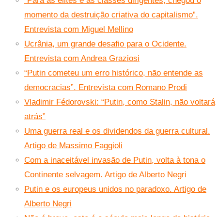
“Para as elites e as classes dirigentes, chegou o
momento da destruição criativa do capitalismo”.
Entrevista com Miguel Mellino
Ucrânia, um grande desafio para o Ocidente.
Entrevista com Andrea Graziosi
“Putin cometeu um erro histórico, não entende as
democracias”. Entrevista com Romano Prodi
Vladimir Fédorovski: “Putin, como Stalin, não voltará
atrás”
Uma guerra real e os dividendos da guerra cultural.
Artigo de Massimo Faggioli
Com a inaceitável invasão de Putin, volta à tona o
Continente selvagem. Artigo de Alberto Negri
Putin e os europeus unidos no paradoxo. Artigo de
Alberto Negri