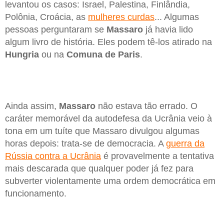
levantou os casos: Israel, Palestina, Finlândia,
Polônia, Croácia, as
mulheres curdas
... Algumas
pessoas perguntaram se
Massaro
já havia lido
algum livro de história. Eles podem tê-los atirado na
Hungria
ou na
Comuna de Paris
.
Ainda assim,
Massaro
não estava tão errado. O
caráter memorável da autodefesa da Ucrânia veio à
tona em um tuíte que Massaro divulgou algumas
horas depois: trata-se de democracia. A
guerra da
Rússia contra a Ucrânia
é provavelmente a tentativa
mais descarada que qualquer poder já fez para
subverter violentamente uma ordem democrática em
funcionamento.