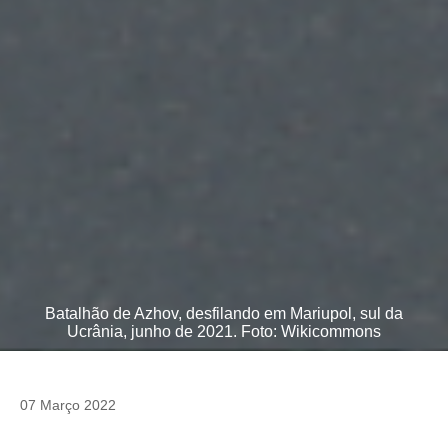
Batalhão de Azhov, desfilando em Mariupol, sul da
Ucrânia, junho de 2021. Foto: Wikicommons
07 Março 2022