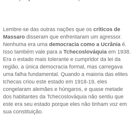
Lembre-se das outras nações que os
críticos de
Massaro
disseram que enfrentaram um agressor.
Nenhuma era uma
democracia como a Ucrânia
é.
Isso também vale para a
Tchecoslováquia
em 1938.
Era o estado mais tolerante e cumpridor da lei da
região, a única democracia formal, mas carregava
uma falha fundamental. Quando a maioria das elites
tchecas criou este estado em 1918-19, eles
congelaram alemães e húngaros, e quase metade
dos habitantes da Tchecoslováquia não sentiu que
este era seu estado porque eles não tinham voz em
sua constituição.