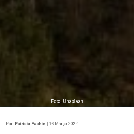
Foto: Unsplash
Por:
Patricia Fachin |
16 Março 2022