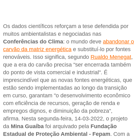
Os dados científicos reforçam a tese defendida por
muitos ambientalistas e negociadas nas
Conferências do Clima
: o mundo deve
abandonar o
carvão da matriz energética
e substituí-lo por fontes
renováveis. Isso significa, segundo
Rualdo Menegat
,
que a era do carvão precisa "ser encerrada também
do ponto de vista comercial e industrial". É
imprescindível que as novas fontes energéticas, que
estão sendo implementadas ao longo da transição
em curso, garantam "o desenvolvimento econômico
com eficiência de recursos, geração de renda e
empregos dignos, e diminuição da pobreza",
afirma. Nesta segunda-feira, 14-03-2022, o projeto
da
Mina Guaíba
foi arquivado pela
Fundação
Estadual de Proteção Ambiental - Fepam
. Com a