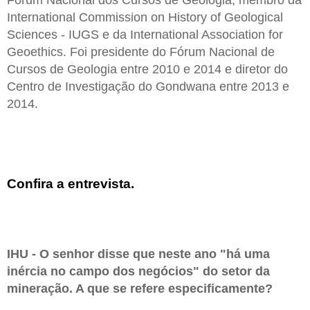
International Commission on History of Geological
Sciences - IUGS e da International Association for
Geoethics. Foi presidente do Fórum Nacional de
Cursos de Geologia entre 2010 e 2014 e diretor do
Centro de Investigação do Gondwana entre 2013 e
2014.
Confira a entrevista.
IHU - O senhor disse que neste ano "há uma
inércia no campo dos negócios" do setor da
mineração. A que se refere especificamente?