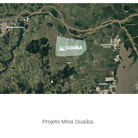
Projeto Mina Guaíba.