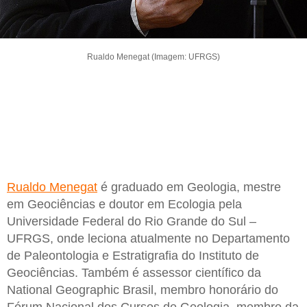
Rualdo Menegat (Imagem: UFRGS)
Rualdo Menegat
é graduado em Geologia, mestre
em Geociências e doutor em Ecologia pela
Universidade Federal do Rio Grande do Sul –
UFRGS, onde leciona atualmente no Departamento
de Paleontologia e Estratigrafia do Instituto de
Geociências. Também é assessor científico da
National Geographic Brasil, membro honorário do
Fórum Nacional dos Cursos de Geologia, membro da