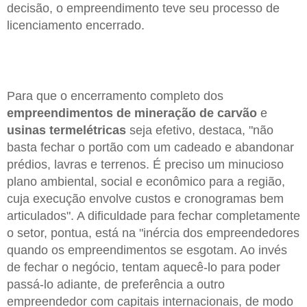
decisão, o empreendimento teve seu processo de
licenciamento encerrado.
Para que o encerramento completo dos
empreendimentos de mineração de carvão
e
usinas termelétricas
seja efetivo, destaca, "não
basta fechar o portão com um cadeado e abandonar
prédios, lavras e terrenos. É preciso um minucioso
plano ambiental, social e econômico para a região,
cuja execução envolve custos e cronogramas bem
articulados". A dificuldade para fechar completamente
o setor, pontua, está na "inércia dos empreendedores
quando os empreendimentos se esgotam. Ao invés
de fechar o negócio, tentam aquecê-lo para poder
passá-lo adiante, de preferência a outro
empreendedor com capitais internacionais, de modo