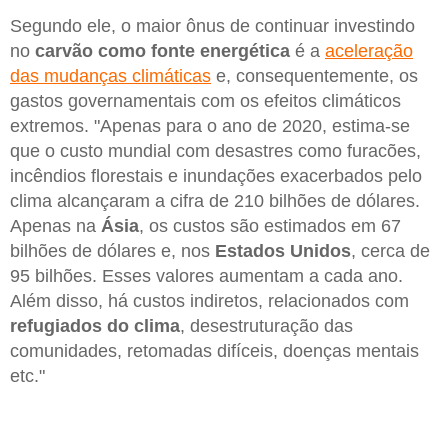
Segundo ele, o maior ônus de continuar investindo
no
carvão como fonte energética
é a
aceleração
das mudanças climáticas
e, consequentemente, os
gastos governamentais com os efeitos climáticos
extremos. "Apenas para o ano de 2020, estima-se
que o custo mundial com desastres como furacões,
incêndios florestais e inundações exacerbados pelo
clima alcançaram a cifra de 210 bilhões de dólares.
Apenas na
Ásia
, os custos são estimados em 67
bilhões de dólares e, nos
Estados Unidos
, cerca de
95 bilhões. Esses valores aumentam a cada ano.
Além disso, há custos indiretos, relacionados com
refugiados do clima
, desestruturação das
comunidades, retomadas difíceis, doenças mentais
etc."