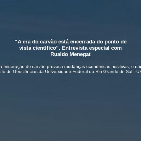
“A era do carvão está encerrada do ponto de
vista científico”. Entrevista especial com
Rualdo Menegat
a mineração do carvão provoca mudanças econômicas positivas, e não 
tuto de Geociências da Universidade Federal do Rio Grande do Sul -