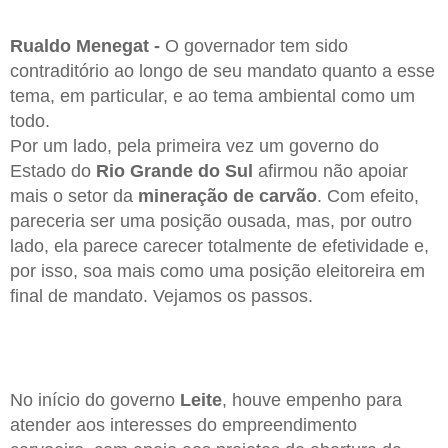
Rualdo Menegat -
O governador tem sido
contraditório ao longo de seu mandato quanto a esse
tema, em particular, e ao tema ambiental como um
todo.
Por um lado, pela primeira vez um governo do
Estado do
Rio Grande do Sul
afirmou não apoiar
mais o setor da
mineração de carvão
. Com efeito,
pareceria ser uma posição ousada, mas, por outro
lado, ela parece carecer totalmente de efetividade e,
por isso, soa mais como uma posição eleitoreira em
final de mandato. Vejamos os passos.
No início do governo
Leite
, houve empenho para
atender aos interesses do empreendimento