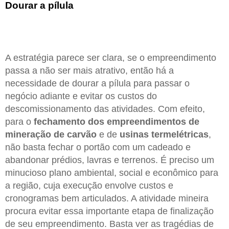
Dourar a pílula
A estratégia parece ser clara, se o empreendimento
passa a não ser mais atrativo, então há a
necessidade de dourar a pílula para passar o
negócio adiante e evitar os custos do
descomissionamento das atividades. Com efeito,
para o
fechamento dos empreendimentos de
mineração de carvão
e de
usinas termelétricas
,
não basta fechar o portão com um cadeado e
abandonar prédios, lavras e terrenos. É preciso um
minucioso plano ambiental, social e econômico para
a região, cuja execução envolve custos e
cronogramas bem articulados. A atividade mineira
procura evitar essa importante etapa de finalização
de seu empreendimento. Basta ver as tragédias de