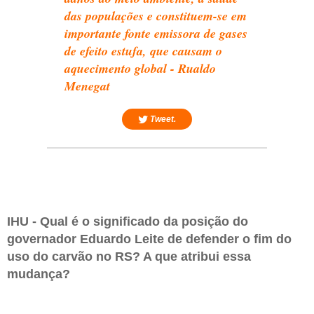
das populações e constituem-se em
importante fonte emissora de gases
de efeito estufa, que causam o
aquecimento global - Rualdo
Menegat
Tweet.
IHU - Qual é o significado da posição do
governador Eduardo Leite de defender o fim do
uso do carvão no RS? A que atribui essa
mudança?