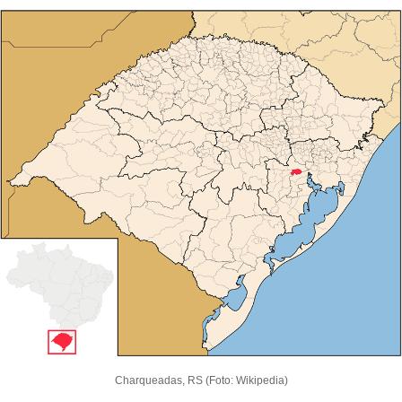
Charqueadas, RS (Foto: Wikipedia)