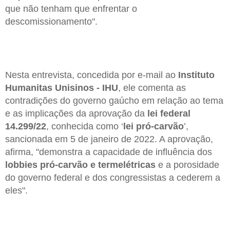
que não tenham que enfrentar o
descomissionamento".
Nesta entrevista, concedida por e-mail ao
Instituto
Humanitas Unisinos - IHU
, ele comenta as
contradições do governo gaúcho em relação ao tema
e as implicações da aprovação da
lei federal
14.299/22
, conhecida como ‘
lei pró-carvão
’,
sancionada em 5 de janeiro de 2022. A aprovação,
afirma, "demonstra a capacidade de influência dos
lobbies pró-carvão e termelétricas
e a porosidade
do governo federal e dos congressistas a cederem a
eles".