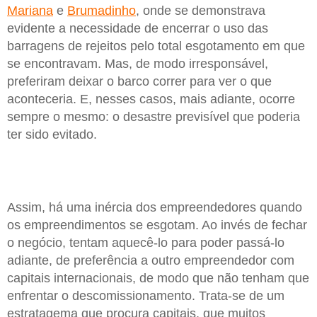
Mariana
e
Brumadinho
, onde se demonstrava
evidente a necessidade de encerrar o uso das
barragens de rejeitos pelo total esgotamento em que
se encontravam. Mas, de modo irresponsável,
preferiram deixar o barco correr para ver o que
aconteceria. E, nesses casos, mais adiante, ocorre
sempre o mesmo: o desastre previsível que poderia
ter sido evitado.
Assim, há uma inércia dos empreendedores quando
os empreendimentos se esgotam. Ao invés de fechar
o negócio, tentam aquecê-lo para poder passá-lo
adiante, de preferência a outro empreendedor com
capitais internacionais, de modo que não tenham que
enfrentar o descomissionamento. Trata-se de um
estratagema que procura capitais, que muitos