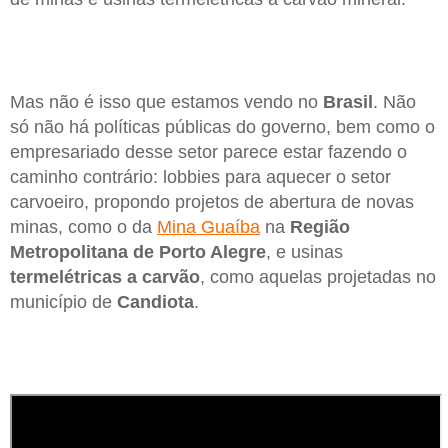
Mas não é isso que estamos vendo no
Brasil
. Não
só não há políticas públicas do governo, bem como o
empresariado desse setor parece estar fazendo o
caminho contrário: lobbies para aquecer o setor
carvoeiro, propondo projetos de abertura de novas
minas, como o da
Mina Guaíba
na
Região
Metropolitana de Porto Alegre
, e usinas
termelétricas a carvão
, como aquelas projetadas no
município de
Candiota
.