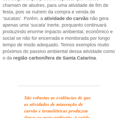
chamam de abutres, para uma atividade de fim de
festa, pois se nutrem da compra e venda de
‘sucatas’. Porém, a
atividade do carvão
não gera
apenas uma ‘sucata’ inerte, porquanto continuará
produzindo enorme impacto ambiental, econômico e
social se não for encerrada e monitorada por longo
tempo de modo adequado. Temos exemplos muito
próximos do passivo ambiental dessa atividade como
o da
região carbonífera de Santa Catarina
.
São robustas as evidências de que
as atividades de mineração de
carvão e termelétricas produzem
danos ao meio ambiente, à saúde