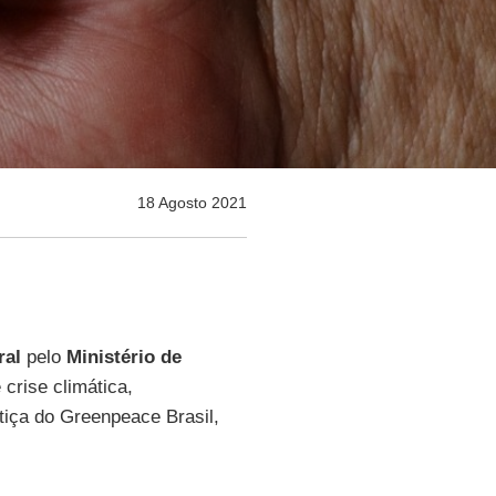
18 Agosto 2021
ral
pelo
Ministério de
crise climática,
tiça do Greenpeace Brasil,