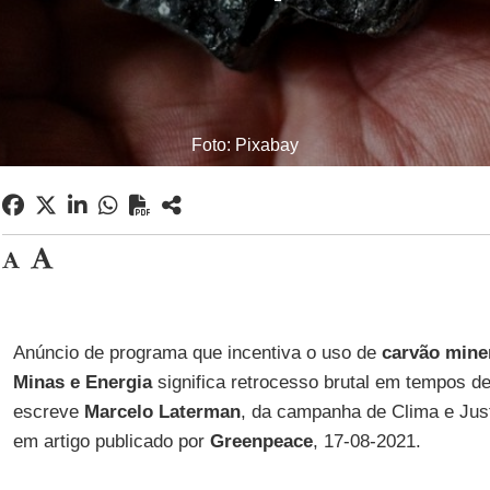
Foto: Pixabay
Anúncio de programa que incentiva o uso de
carvão mine
Minas e Energia
significa retrocesso brutal em tempos de 
escreve
Marcelo Laterman
, da campanha de Clima e Jus
em artigo publicado por
Greenpeace
, 17-08-2021.