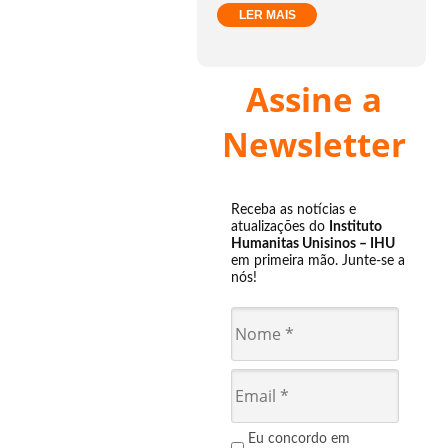
LER MAIS
Assine a
Newsletter
Receba as notícias e
atualizações do
Instituto
Humanitas Unisinos – IHU
em primeira mão. Junte-se a
nós!
Eu concordo em