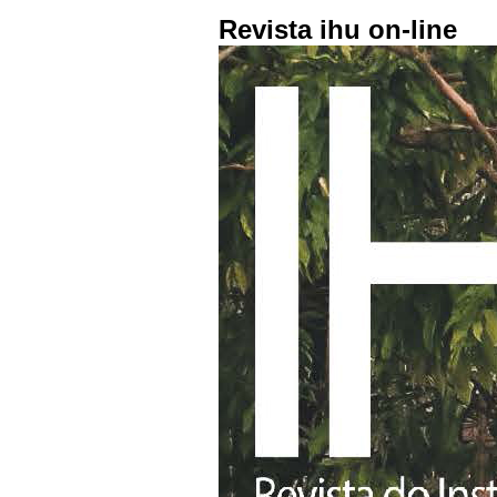
Revista ihu on-line