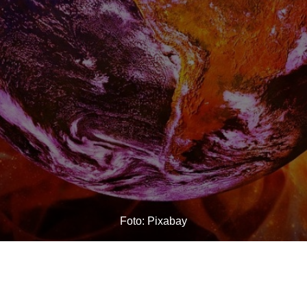
Foto: Pixabay