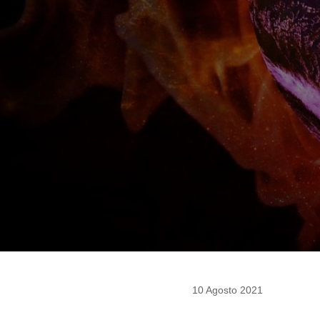
10 Agosto 2021