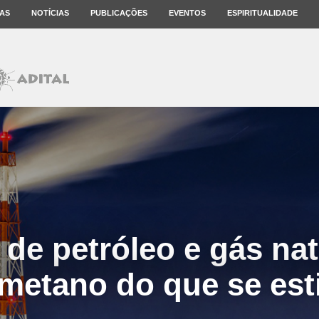
AS
NOTÍCIAS
PUBLICAÇÕES
EVENTOS
ESPIRITUALIDADE
de petróleo e gás nat
metano do que se es