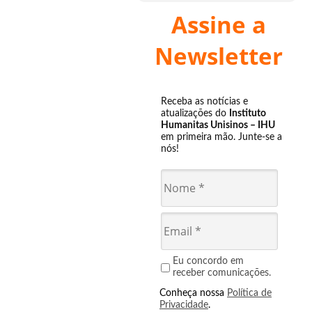
Assine a
Newsletter
Receba as notícias e
atualizações do
Instituto
Humanitas Unisinos – IHU
em primeira mão. Junte-se a
nós!
Eu concordo em
receber comunicações.
Conheça nossa
Política de
Privacidade
.