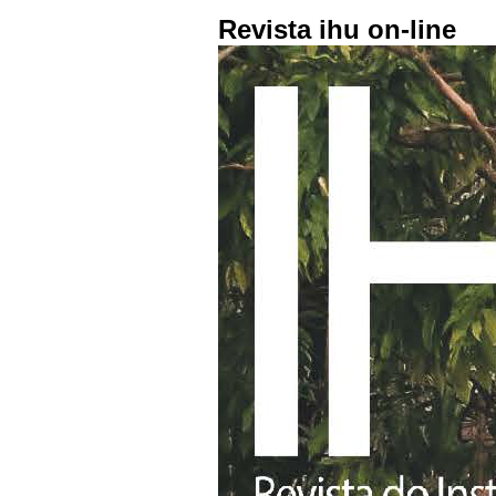
Revista ihu on-line