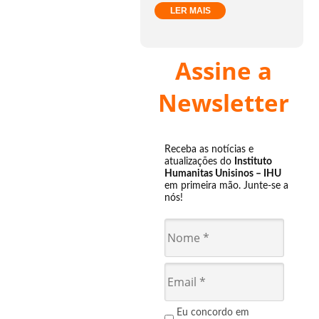
LER MAIS
Assine a
Newsletter
Receba as notícias e
atualizações do
Instituto
Humanitas Unisinos – IHU
em primeira mão. Junte-se a
nós!
Eu concordo em