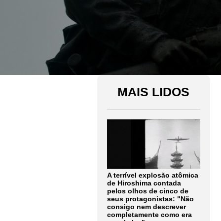
MAIS LIDOS
A terrível explosão atômica
de Hiroshima contada
pelos olhos de cinco de
seus protagonistas: "Não
consigo nem descrever
completamente como era