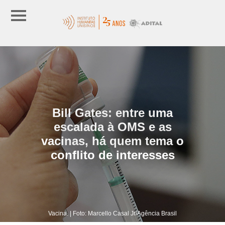
Bill Gates: entre uma
escalada à OMS e as
vacinas, há quem tema o
conflito de interesses
Vacina. | Foto: Marcello Casal Jr/Agência Brasil