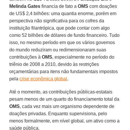
Melinda Gates
financia de fato a
OMS
com doações
de US$ 2,4 bilhões: uma quantia enorme, porém em
perspectiva não significativa para os cofres da
instituição filantrópica, que pode contar com algo
como 52 bilhões de dólares de fundo financeiro. Tudo
isso, no mesmo período em que os vários governos
do mundo reduziram ou redimensionaram suas
contribuições à
OMS
, especialmente no período do
triênio de 2008 a 2010, devido às restrições
orçamentárias para itens não fundamentais impostos
pela
crise econômica global
.
Até o momento, as contribuições públicas-estatais
pesam menos de um quarto do financiamento total da
OMS
, cada vez mais um organismo dependente de
doações privadas. Enquanto supervisiona, pelo
menos formalmente, em nível global, um ativo como a
saúde pública.