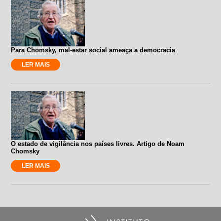
Para Chomsky, mal-estar social ameaça a democracia
LER MAIS
O estado de vigilância nos países livres. Artigo de Noam
Chomsky
LER MAIS