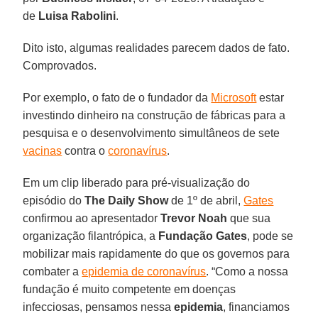
de
Luisa Rabolini
.
Dito isto, algumas realidades parecem dados de fato.
Comprovados.
Por exemplo, o fato de o fundador da
Microsoft
estar
investindo dinheiro na construção de fábricas para a
pesquisa e o desenvolvimento simultâneos de sete
vacinas
contra o
coronavírus
.
Em um clip liberado para pré-visualização do
episódio do
The Daily Show
de 1º de abril,
Gates
confirmou ao apresentador
Trevor Noah
que sua
organização filantrópica, a
Fundação Gates
, pode se
mobilizar mais rapidamente do que os governos para
combater a
epidemia de coronavírus
. “Como a nossa
fundação é muito competente em doenças
infecciosas, pensamos nessa
epidemia
, financiamos