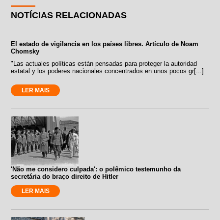
NOTÍCIAS RELACIONADAS
El estado de vigilancia en los países libres. Artículo de Noam
Chomsky
"Las actuales políticas están pensadas para proteger la autoridad
estatal y los poderes nacionales concentrados en unos pocos gr[...]
LER MAIS
'Não me considero culpada': o polêmico testemunho da
secretária do braço direito de Hitler
LER MAIS