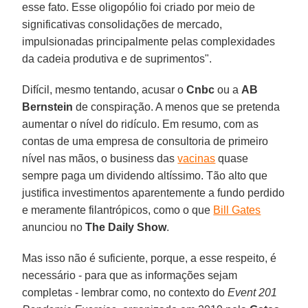
esse fato. Esse oligopólio foi criado por meio de
significativas consolidações de mercado,
impulsionadas principalmente pelas complexidades
da cadeia produtiva e de suprimentos".
Difícil, mesmo tentando, acusar o
Cnbc
ou a
AB
Bernstein
de conspiração. A menos que se pretenda
aumentar o nível do ridículo. Em resumo, com as
contas de uma empresa de consultoria de primeiro
nível nas mãos, o business das
vacinas
quase
sempre paga um dividendo altíssimo. Tão alto que
justifica investimentos aparentemente a fundo perdido
e meramente filantrópicos, como o que
Bill Gates
anunciou no
The Daily Show
.
Mas isso não é suficiente, porque, a esse respeito, é
necessário - para que as informações sejam
completas - lembrar como, no contexto do
Event 201