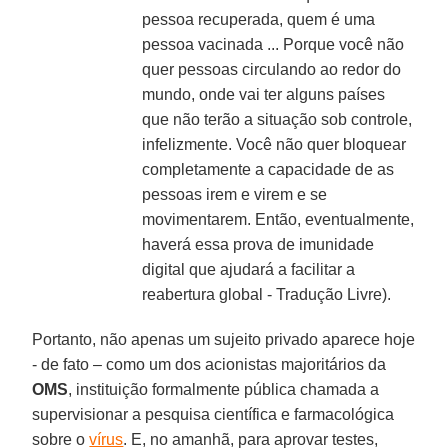
pessoa recuperada, quem é uma
pessoa vacinada ... Porque você não
quer pessoas circulando ao redor do
mundo, onde vai ter alguns países
que não terão a situação sob controle,
infelizmente. Você não quer bloquear
completamente a capacidade de as
pessoas irem e virem e se
movimentarem. Então, eventualmente,
haverá essa prova de imunidade
digital que ajudará a facilitar a
reabertura global - Tradução Livre).
Portanto, não apenas um sujeito privado aparece hoje
- de fato – como um dos acionistas majoritários da
OMS
, instituição formalmente pública chamada a
supervisionar a pesquisa científica e farmacológica
sobre o
vírus
. E, no amanhã, para aprovar testes,