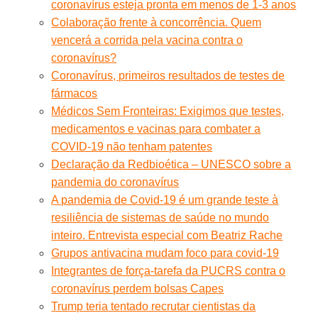
coronavírus esteja pronta em menos de 1-3 anos
Colaboração frente à concorrência. Quem
vencerá a corrida pela vacina contra o
coronavírus?
Coronavírus, primeiros resultados de testes de
fármacos
Médicos Sem Fronteiras: Exigimos que testes,
medicamentos e vacinas para combater a
COVID-19 não tenham patentes
Declaração da Redbioética – UNESCO sobre a
pandemia do coronavírus
A pandemia de Covid-19 é um grande teste à
resiliência de sistemas de saúde no mundo
inteiro. Entrevista especial com Beatriz Rache
Grupos antivacina mudam foco para covid-19
Integrantes de força-tarefa da PUCRS contra o
coronavírus perdem bolsas Capes
Trump teria tentado recrutar cientistas da