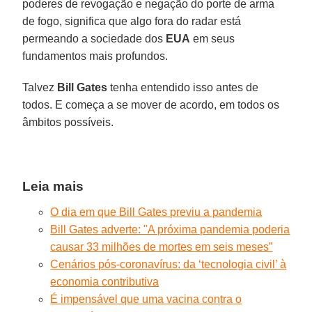
poderes de revogação e negação do porte de arma
de fogo, significa que algo fora do radar está
permeando a sociedade dos
EUA
em seus
fundamentos mais profundos.
Talvez
Bill Gates
tenha entendido isso antes de
todos. E começa a se mover de acordo, em todos os
âmbitos possíveis.
Leia mais
O dia em que Bill Gates previu a pandemia
Bill Gates adverte: "A próxima pandemia poderia
causar 33 milhões de mortes em seis meses”
Cenários pós-coronavírus: da ‘tecnologia civil’ à
economia contributiva
É impensável que uma vacina contra o