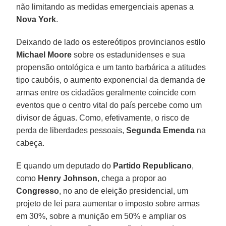
não limitando as medidas emergenciais apenas a
Nova York
.
Deixando de lado os estereótipos provincianos estilo
Michael Moore
sobre os estadunidenses e sua
propensão ontológica e um tanto barbárica a atitudes
tipo caubóis, o aumento exponencial da demanda de
armas entre os cidadãos geralmente coincide com
eventos que o centro vital do país percebe como um
divisor de águas. Como, efetivamente, o risco de
perda de liberdades pessoais,
Segunda Emenda
na
cabeça.
E quando um deputado do
Partido Republicano
,
como
Henry Johnson
, chega a propor ao
Congresso
, no ano de eleição presidencial, um
projeto de lei para aumentar o imposto sobre armas
em 30%, sobre a munição em 50% e ampliar os