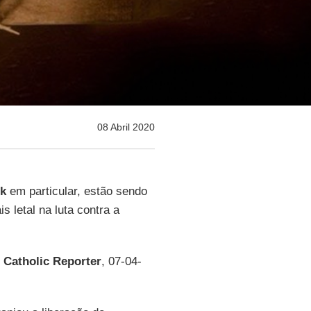
08 Abril 2020
k
em particular, estão sendo
s letal na luta contra a
 Catholic Reporter
, 07-04-