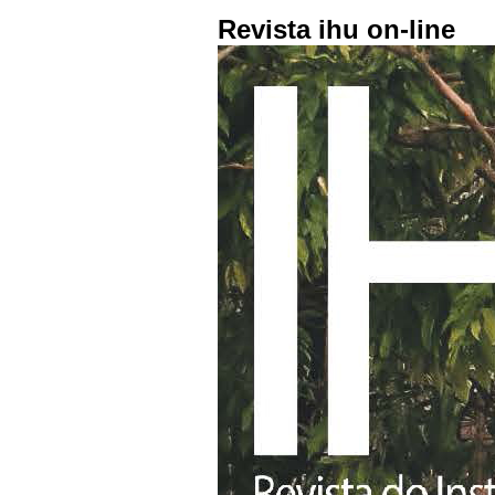
Revista ihu on-line