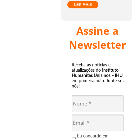
LER MAIS
Assine a
Newsletter
Receba as notícias e
atualizações do
Instituto
Humanitas Unisinos – IHU
em primeira mão. Junte-se a
nós!
Eu concordo em