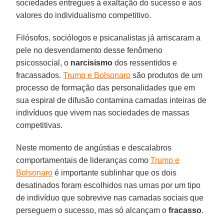
sociedades entregues à exaltação do sucesso e aos
valores do individualismo competitivo.
Filósofos, sociólogos e psicanalistas já arriscaram a
pele no desvendamento desse fenômeno
psicossocial, o
narcisismo
dos ressentidos e
fracassados.
Trump e Bolsonaro
são produtos de um
processo de formação das personalidades que em
sua espiral de difusão contamina camadas inteiras de
indivíduos que vivem nas sociedades de massas
competitivas.
Neste momento de angústias e descalabros
comportamentais de lideranças como
Trump e
Bolsonaro
é importante sublinhar que os dois
desatinados foram escolhidos nas urnas por um tipo
de indivíduo que sobrevive nas camadas sociais que
perseguem o sucesso, mas só alcançam o
fracasso
.