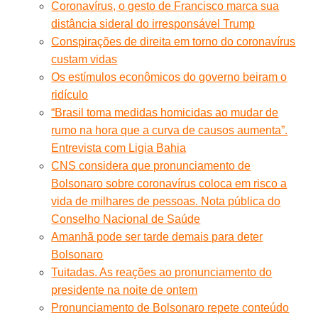
Coronavírus, o gesto de Francisco marca sua
distância sideral do irresponsável Trump
Conspirações de direita em torno do coronavírus
custam vidas
Os estímulos econômicos do governo beiram o
ridículo
“Brasil toma medidas homicidas ao mudar de
rumo na hora que a curva de causos aumenta”.
Entrevista com Ligia Bahia
CNS considera que pronunciamento de
Bolsonaro sobre coronavírus coloca em risco a
vida de milhares de pessoas. Nota pública do
Conselho Nacional de Saúde
Amanhã pode ser tarde demais para deter
Bolsonaro
Tuitadas. As reações ao pronunciamento do
presidente na noite de ontem
Pronunciamento de Bolsonaro repete conteúdo