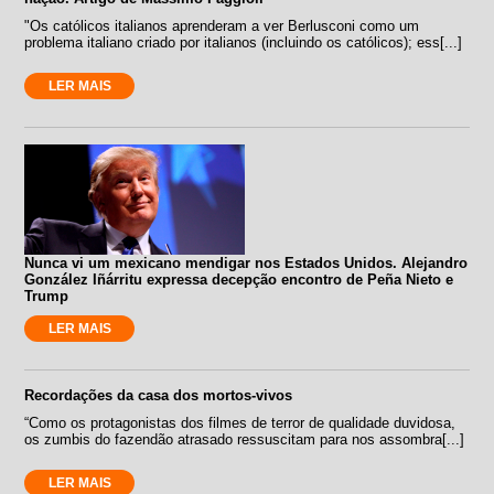
"Os católicos italianos aprenderam a ver Berlusconi como um
problema italiano criado por italianos (incluindo os católicos); ess[...]
LER MAIS
Nunca vi um mexicano mendigar nos Estados Unidos. Alejandro
González Iñárritu expressa decepção encontro de Peña Nieto e
Trump
LER MAIS
Recordações da casa dos mortos-vivos
“Como os protagonistas dos filmes de terror de qualidade duvidosa,
os zumbis do fazendão atrasado ressuscitam para nos assombra[...]
LER MAIS