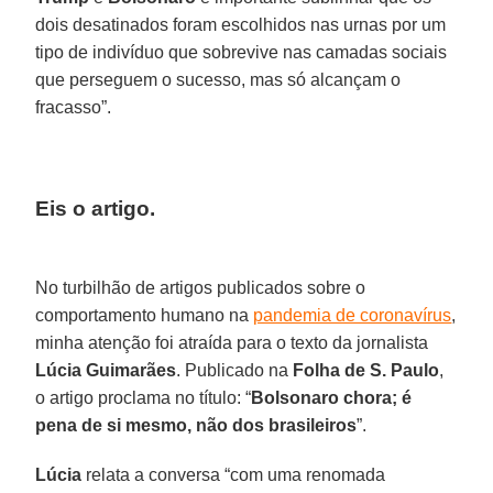
dois desatinados foram escolhidos nas urnas por um
tipo de indivíduo que sobrevive nas camadas sociais
que perseguem o sucesso, mas só alcançam o
fracasso”.
Eis o artigo.
No turbilhão de artigos publicados sobre o
comportamento humano na
pandemia de coronavírus
,
minha atenção foi atraída para o texto da jornalista
Lúcia Guimarães
. Publicado na
Folha de S. Paulo
,
o artigo proclama no título: “
Bolsonaro chora; é
pena de si mesmo, não dos brasileiros
”.
Lúcia
relata a conversa “com uma renomada