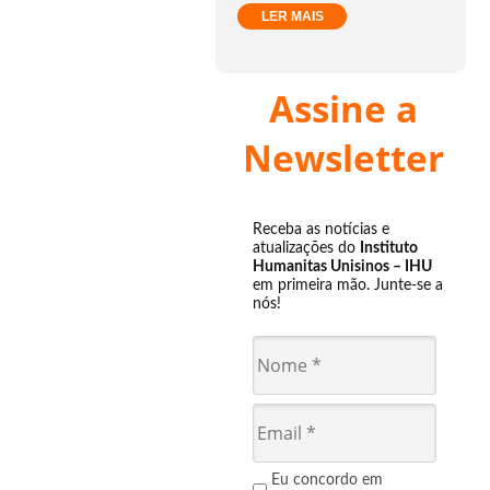
LER MAIS
Assine a
Newsletter
Receba as notícias e
atualizações do
Instituto
Humanitas Unisinos – IHU
em primeira mão. Junte-se a
nós!
Eu concordo em