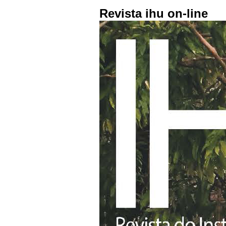
Revista ihu on-line