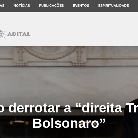
AS
NOTÍCIAS
PUBLICAÇÕES
EVENTOS
ESPIRITUALIDADE
derrotar a “direita 
Bolsonaro”