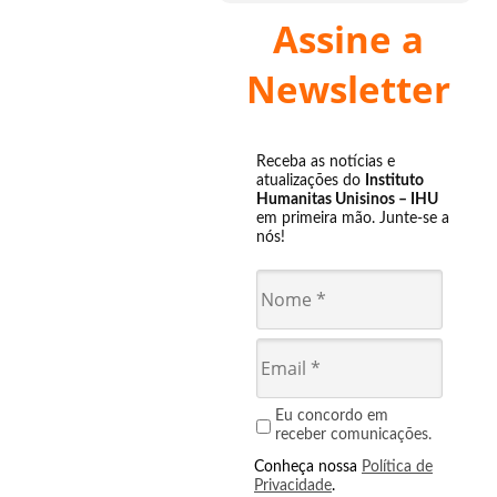
Assine a
Newsletter
Receba as notícias e
atualizações do
Instituto
Humanitas Unisinos – IHU
em primeira mão. Junte-se a
nós!
Eu concordo em
receber comunicações.
Conheça nossa
Política de
Privacidade
.