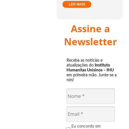
LER MAIS
Assine a
Newsletter
Receba as notícias e
atualizações do
Instituto
Humanitas Unisinos – IHU
em primeira mão. Junte-se a
nós!
Eu concordo em