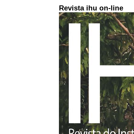
Revista ihu on-line