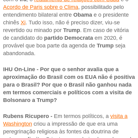
Acordo de Paris sobre o Clima
, possibilitado pelo
entendimento bilateral entre
Obama
e o presidente
chinês
Xi
. Tudo isso, não é preciso dizer, viu-se
revertido ou minado por
Trump
. Em caso de vitória
de candidato do
partido Democrata
em 2020, é
provável que boa parte da agenda de
Trump
seja
abandonada.
IHU On-Line - Por que o senhor avalia que a
aproximação do Brasil com os EUA não é positiva
para o Brasil? Por que o Brasil não ganhou nada
em termos comerciais e políticos com a visita de
Bolsonaro a Trump?
Rubens Ricupero -
Em termos políticos, a
visita a
Washington
criou a impressão de que era uma
peregrinação religiosa às fontes da doutrina de