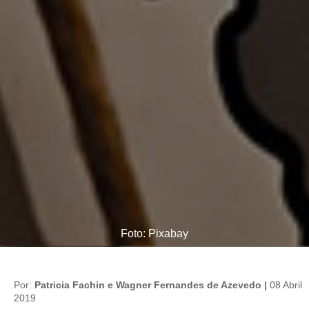
Foto: Pixabay
Por:
Patricia Fachin e Wagner Fernandes de Azevedo |
08 Abril
2019