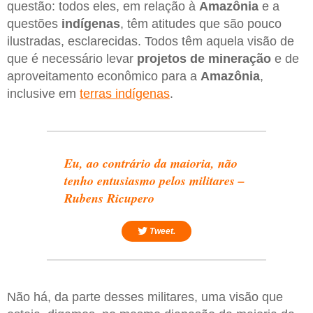
questão: todos eles, em relação à
Amazônia
e a
questões
indígenas
, têm atitudes que são pouco
ilustradas, esclarecidas. Todos têm aquela visão de
que é necessário levar
projetos de mineração
e de
aproveitamento econômico para a
Amazônia
,
inclusive em
terras indígenas
.
Eu, ao contrário da maioria, não
tenho entusiasmo pelos militares –
Rubens Ricupero
Tweet.
Não há, da parte desses militares, uma visão que