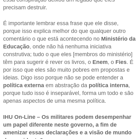
precisam destruir.
É importante lembrar essa frase que ele disse,
porque isso explica melhor do que qualquer outro
comentário o que está acontecendo no
Ministério da
Educação
, onde não há nenhuma iniciativa
construtiva; tudo o que eles [membros do ministério]
têm para sugerir é rever os livros, o
Enem
, o
Fies
. É
por isso que eles são muito pobres em propostas e
ideias. Digo isso porque não se pode entender a
política externa
em abstração da
política interna
,
porque tudo isso é inseparável, forma um todo e são
apenas aspectos de uma mesma política.
IHU On-Line – Os militares podem desempenhar
um papel diferente neste governo, a fim de
amenizar essas declarações e a visão de mundo