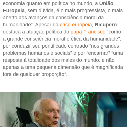
economia quanto em política no mundo, a
União
Europeia
, sem dúvida, é o mais progressista, o mais
aberto aos avanços da consciência moral da
humanidade”. Apesar da
crise europeia
,
Ricupero
destaca a atuação política do
papa Francisco
“como
a grande consciência moral e ética da humanidade”,
por conduzir seu pontificado centrado “nos grandes
problemas humanos e sociais” e por “encarnar” “uma
resposta à totalidade dos males do mundo, e não
apenas a uma pequena dimensão que é magnificada
fora de qualquer proporção”.