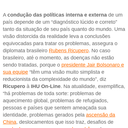
A
condução das políticas interna e externa
de um
país depende de um “diagnóstico lúcido e correto”
tanto da situação de seu país quanto do mundo. Uma
visão distorcida da realidade leva a conclusões
equivocadas para tratar os problemas, assegura o
diplomata brasileiro
Rubens Ricupero
. No caso
brasileiro, até o momento, as doenças não estão
sendo tratadas, porque o
presidente Jair Bolsonaro e
sua equipe
“têm uma visão muito simplista e
reducionista da complexidade do mundo”, diz
Ricupero
à
IHU On-Line
. Na atualidade, exemplifica,
“há problemas de toda sorte: problemas de
aquecimento global, problemas de refugiados,
pessoas e países que sentem ameaçada sua
identidade, problemas gerados pela
ascensão da
China
, deslocamentos que isso traz, desafios de