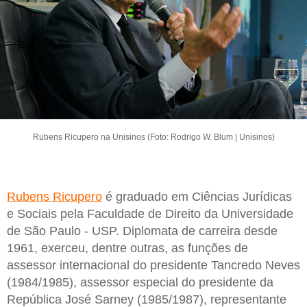
Rubens Ricupero na Unisinos (Foto: Rodrigo W. Blum | Unisinos)
Rubens Ricupero
é graduado em Ciências Jurídicas
e Sociais pela Faculdade de Direito da Universidade
de São Paulo - USP. Diplomata de carreira desde
1961, exerceu, dentre outras, as funções de
assessor internacional do presidente Tancredo Neves
(1984/1985), assessor especial do presidente da
República José Sarney (1985/1987), representante