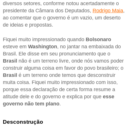
diversos setores, conforme notou acertadamente o
presidente da Câmara dos Deputados,
Rodrigo Maia
,
ao comentar que o governo é um vazio, um deserto
de ideias e propostas.
Fiquei muito impressionado quando
Bolsonaro
esteve em
Washington
, no jantar na embaixada do
Brasil. Ele disse em seu pronunciamento que o
Brasil
não é um terreno livre, onde nós vamos poder
construir alguma coisa em favor do povo brasileiro; o
Brasil
é um terreno onde temos que desconstruir
muita coisa. Fiquei muito impressionado com isso,
porque essa declaração de certa forma resume a
atitude dele e do governo e explica por que
esse
governo não tem plano
.
Desconstrução