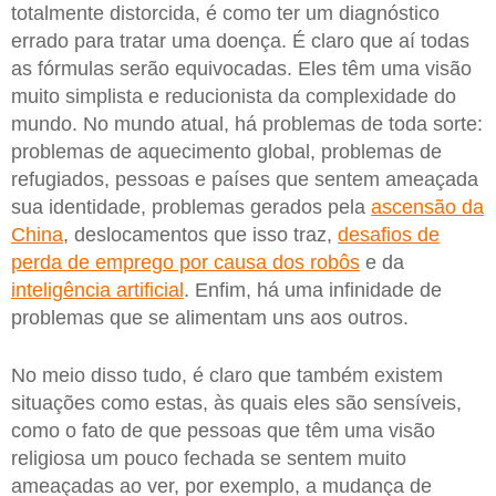
totalmente distorcida, é como ter um diagnóstico
errado para tratar uma doença. É claro que aí todas
as fórmulas serão equivocadas. Eles têm uma visão
muito simplista e reducionista da complexidade do
mundo. No mundo atual, há problemas de toda sorte:
problemas de aquecimento global, problemas de
refugiados, pessoas e países que sentem ameaçada
sua identidade, problemas gerados pela
ascensão da
China
, deslocamentos que isso traz,
desafios de
perda de emprego por causa dos robôs
e da
inteligência artificial
. Enfim, há uma infinidade de
problemas que se alimentam uns aos outros.
No meio disso tudo, é claro que também existem
situações como estas, às quais eles são sensíveis,
como o fato de que pessoas que têm uma visão
religiosa um pouco fechada se sentem muito
ameaçadas ao ver, por exemplo, a mudança de