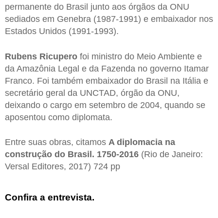
permanente do Brasil junto aos órgãos da ONU
sediados em Genebra (1987-1991) e embaixador nos
Estados Unidos (1991-1993).
Rubens Ricupero
foi ministro do Meio Ambiente e
da Amazônia Legal e da Fazenda no governo Itamar
Franco. Foi também embaixador do Brasil na Itália e
secretário geral da UNCTAD, órgão da ONU,
deixando o cargo em setembro de 2004, quando se
aposentou como diplomata.
Entre suas obras, citamos
A diplomacia na
construção do Brasil. 1750-2016
(Rio de Janeiro:
Versal Editores, 2017) 724 pp
Confira a entrevista.