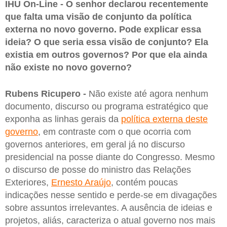
IHU On-Line - O senhor declarou recentemente
que falta uma visão de conjunto da política
externa no novo governo. Pode explicar essa
ideia? O que seria essa visão de conjunto? Ela
existia em outros governos? Por que ela ainda
não existe no novo governo?
Rubens Ricupero -
Não existe até agora nenhum
documento, discurso ou programa estratégico que
exponha as linhas gerais da
política externa deste
governo
, em contraste com o que ocorria com
governos anteriores, em geral já no discurso
presidencial na posse diante do Congresso. Mesmo
o discurso de posse do ministro das Relações
Exteriores,
Ernesto Araújo
, contém poucas
indicações nesse sentido e perde-se em divagações
sobre assuntos irrelevantes. A ausência de ideias e
projetos, aliás, caracteriza o atual governo nos mais