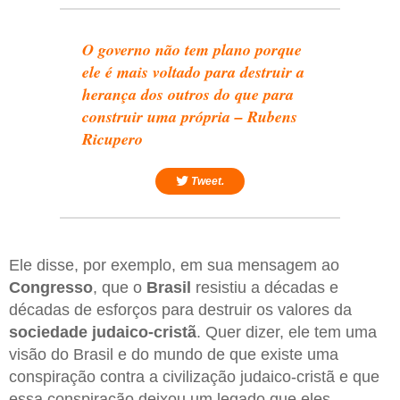
O governo não tem plano porque
ele é mais voltado para destruir a
herança dos outros do que para
construir uma própria – Rubens
Ricupero
Tweet.
Ele disse, por exemplo, em sua mensagem ao
Congresso
, que o
Brasil
resistiu a décadas e
décadas de esforços para destruir os valores da
sociedade judaico-cristã
. Quer dizer, ele tem uma
visão do Brasil e do mundo de que existe uma
conspiração contra a civilização judaico-cristã e que
essa conspiração deixou um legado que eles