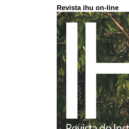
Revista ihu on-line