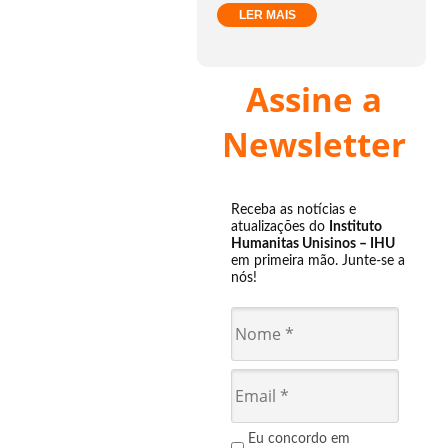
LER MAIS
Assine a
Newsletter
Receba as notícias e
atualizações do
Instituto
Humanitas Unisinos – IHU
em primeira mão. Junte-se a
nós!
Eu concordo em